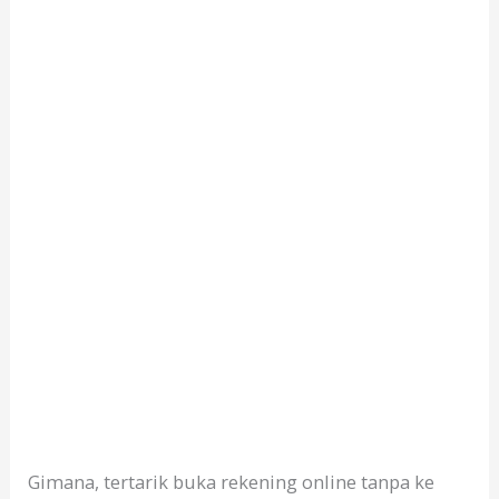
Gimana, tertarik buka rekening online tanpa ke