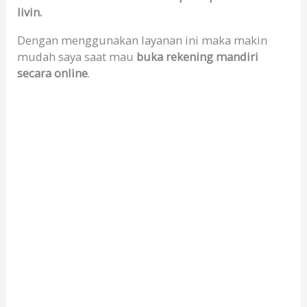
livin.
Dengan menggunakan layanan ini maka makin
mudah saya saat mau
buka rekening mandiri
secara online
.