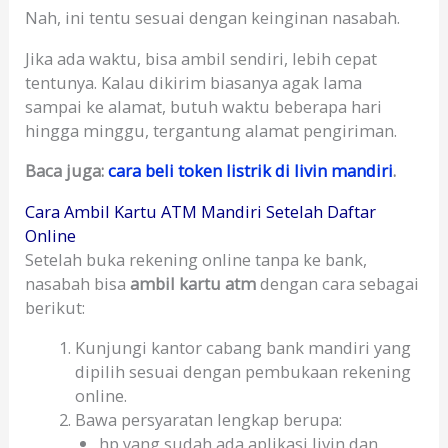
Nah, ini tentu sesuai dengan keinginan nasabah.
Jika ada waktu, bisa ambil sendiri, lebih cepat
tentunya. Kalau dikirim biasanya agak lama
sampai ke alamat, butuh waktu beberapa hari
hingga minggu, tergantung alamat pengiriman.
Baca juga:
cara beli token listrik di livin mandiri
.
Cara Ambil Kartu ATM Mandiri Setelah Daftar
Online
Setelah buka rekening online tanpa ke bank,
nasabah bisa
ambil kartu atm
dengan cara sebagai
berikut:
Kunjungi kantor cabang bank mandiri yang
dipilih sesuai dengan pembukaan rekening
online.
Bawa persyaratan lengkap berupa:
hp yang sudah ada aplikasi livin dan