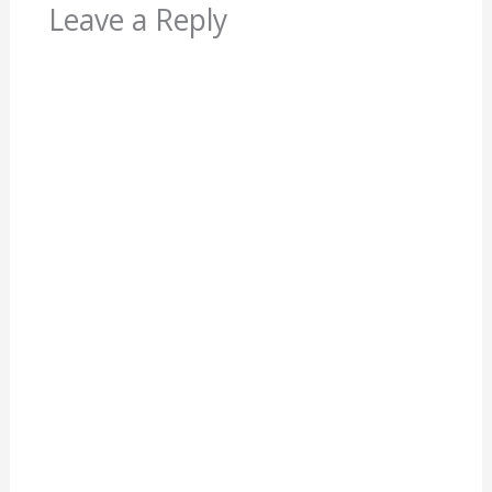
Leave a Reply