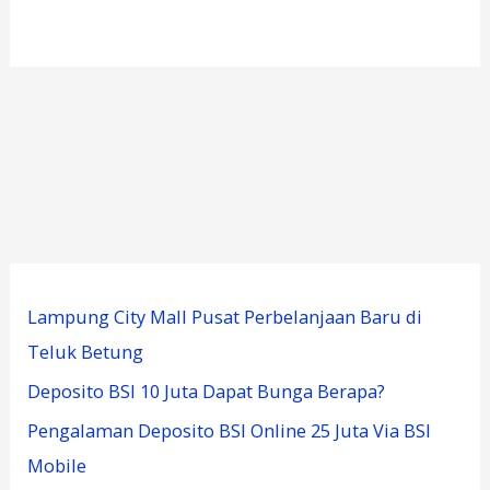
Lampung City Mall Pusat Perbelanjaan Baru di
Teluk Betung
Deposito BSI 10 Juta Dapat Bunga Berapa?
Pengalaman Deposito BSI Online 25 Juta Via BSI
Mobile