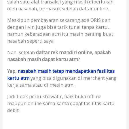
salah satu alat transaksi yang masih diperlukan
oleh nasabah, termasuk setelah daftar online.
Meskipun pembayaran sekarang ada QRIS dan
dengan livin juga bisa tarik tunai tanpa kartu,
namun keberadaan atm itu masih penting buat
nasabah seperti saya.
Nah, setelah
daftar rek mandiri online, apakah
nasabah masih dapat kartu atm
?
Yap,
nasabah masih tetap mendapatkan fasilitas
kartu atm
yang bisa digunakan di merchant yang
kerja sama atau di mesin atm.
Jadi tidak perlu khawatir, baik buka offline
maupun online sama-sama dapat fasilitas kartu
debit.