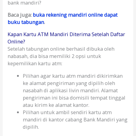
bank mandiri?
Baca juga:
buka rekening mandiri online dapat
buku tabungan
.
Kapan Kartu ATM Mandiri Diterima Setelah Daftar
Online?
Setelah tabungan online berhasil dibuka oleh
nabasah, dia bisa memiliki 2 opsi untuk
kepemilikan kartu atm:
Pilihan agar kartu atm mandiri dikirimkan
ke alamat pengiriman yang dipilih oleh
nasabah di aplikasi livin mandiri. Alamat
pengiriman ini bisa domisili tempat tinggal
atau kirim ke alamat kantor.
Pilihan untuk ambil sendiri kartu atm
mandiri di kantor cabang Bank Mandiri yang
dipilih.