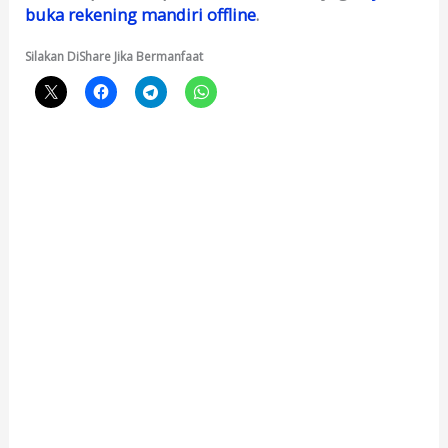
buka rekening mandiri offline
.
Silakan DiShare Jika Bermanfaat