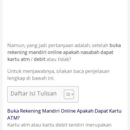
Namun, yang jadi pertanyaan adalah, setelah
buka
rekening mandiri online apakah nasabah dapat
kartu atm
/
debit
atau tidak?
Untuk menjawabnya, silakan baca penjelasan
lengkap di bawah ini.
Daftar Isi Tulisan
Buka Rekening Mandiri Online Apakah Dapat Kartu
ATM?
Kartu atm atau kartu debit sendiri merupakan