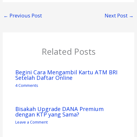
←
Previous Post
Next Post
→
Related Posts
Begini Cara Mengambil Kartu ATM BRI
Setelah Daftar Online
4 Comments
Bisakah Upgrade DANA Premium
dengan KTP yang Sama?
Leave a Comment