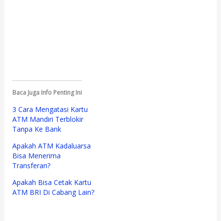
Baca Juga Info Penting Ini
3 Cara Mengatasi Kartu
ATM Mandiri Terblokir
Tanpa Ke Bank
Apakah ATM Kadaluarsa
Bisa Menerima
Transferan?
Apakah Bisa Cetak Kartu
ATM BRI Di Cabang Lain?