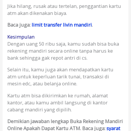
Jika hilang, rusak atau tertelan, penggantian kartu
atm akan dikenakan biaya.
Baca juga:
limit transfer livin mandiri
.
Kesimpulan
Dengan uang 50 ribu saja, kamu sudah bisa buka
rekening mandiri secara online tanpa harus ke
bank sehingga gak repot antri di cs.
Selain itu, kamu juga akan mendapatkan kartu
atm untuk keperluan tarik tunai, transaksi di
mesin edc, atau belanja online.
Kartu atm bisa dikirimkan ke rumah, alamat
kantor, atau kamu ambil langsung di kantor
cabang mandiri yang dipilih.
Demikian jawaban lengkap Buka Rekening Mandiri
Online Apakah Dapat Kartu ATM.
Baca juga:
syarat