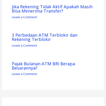
Jika Rekening Tidak Aktif Apakah Masih
Bisa Menerima Transfer?
Leave a Comment
3 Perbedaan ATM Terblokir dan
Rekening Terblokir
Leave a Comment
Pajak Bulanan ATM BRI Berapa
Besarannya?
Leave a Comment