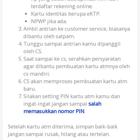
terdaftar rekening online.
Kartu identitas berupa eKTP.
NPWP jika ada.
Ambil antrian ke customer service, biasanya
dibantu oleh satpam.
Tunggu sampai antrian kamu dipanggil
oleh CS.
Saat sampai ke cs, serahkan persyaratan
agar dibantu pembuatan kartu atmnya oleh
cs mandiri.
CS akan memproses pembuatan kartu atm
baru.
Silakan setting PIN kartu atm kamu dan
ingat-ingat jangan sampai
salah
memasukkan nomor PIN
.
Setelah kartu atm diterima, simpan baik-baik
jangan sampai rusak, hilang atau tertelan.