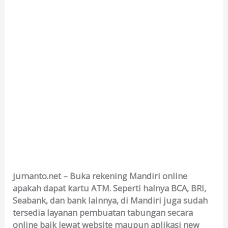
jumanto.net – Buka rekening Mandiri online
apakah dapat kartu ATM. Seperti halnya BCA, BRI,
Seabank, dan bank lainnya, di Mandiri juga sudah
tersedia layanan pembuatan tabungan secara
online baik lewat website maupun aplikasi new