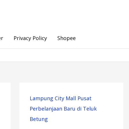
er
Privacy Policy
Shopee
Lampung City Mall Pusat
Perbelanjaan Baru di Teluk
Betung