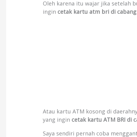
Oleh karena itu wajar jika setelah
ingin
cetak kartu atm bri di cabang 
Atau kartu ATM kosong di daerahnya
yang ingin
cetak kartu ATM BRI di c
Saya sendiri pernah coba menggan