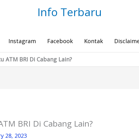
Info Terbaru
Instagram
Facebook
Kontak
Disclaim
tu ATM BRI Di Cabang Lain?
 ATM BRI Di Cabang Lain?
y 28, 2023