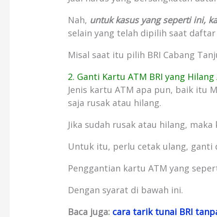
Nah,
untuk kasus yang seperti ini, k
selain yang telah dipilih saat daftar
Misal saat itu pilih BRI Cabang Tanj
2. Ganti Kartu ATM BRI yang Hilang
Jenis kartu ATM apa pun, baik itu Ma
saja rusak atau hilang.
Jika sudah rusak atau hilang, maka 
Untuk itu, perlu cetak ulang, gant
Penggantian kartu ATM yang seperti 
Dengan syarat di bawah ini.
Baca juga:
cara tarik tunai BRI tan