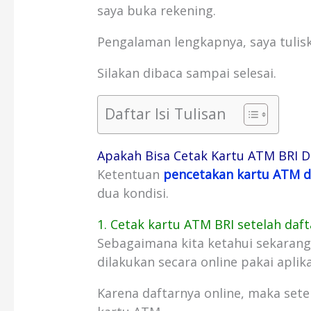
saya buka rekening.
Pengalaman lengkapnya, saya tulisk
Silakan dibaca sampai selesai.
Daftar Isi Tulisan
Apakah Bisa Cetak Kartu ATM BRI D
Ketentuan
pencetakan kartu ATM di
dua kondisi.
1. Cetak kartu ATM BRI setelah daft
Sebagaimana kita ketahui sekarang
dilakukan secara online pakai aplik
Karena daftarnya online, maka sete