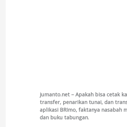
jumanto.net – Apakah bisa cetak ka
transfer, penarikan tunai, dan trans
aplikasi BRImo, faktanya nasabah
dan buku tabungan.