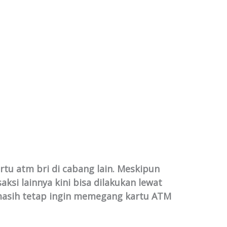
rtu atm bri di cabang lain. Meskipun
aksi lainnya kini bisa dilakukan lewat
 masih tetap ingin memegang kartu ATM