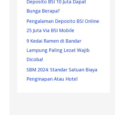
Deposito BSI 10 Juta Dapat
Bunga Berapa?
Pengalaman Deposito BSI Online
25 Juta Via BSI Mobile
9 Kedai Ramen di Bandar
Lampung Paling Lezat Wajib
Dicoba!
SBM 2024: Standar Satuan Biaya
Penginapan Atau Hotel