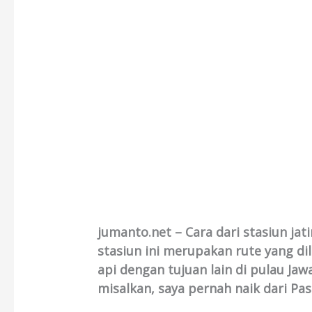
jumanto.net – Cara dari stasiun jat
stasiun ini merupakan rute yang dil
api dengan tujuan lain di pulau Jaw
misalkan, saya pernah naik dari Pas