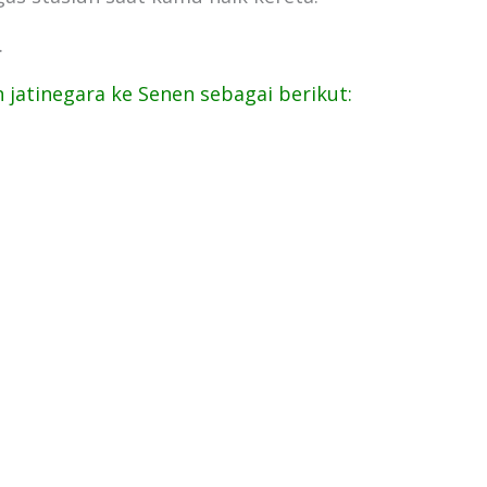
.
 jatinegara ke Senen sebagai berikut: