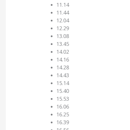
11.14
11.44
12.04
12.29
13.08
13.45
14.02
14.16
14.28
14.43
15.14
15.40
15.53
16.06
16.25
16.39