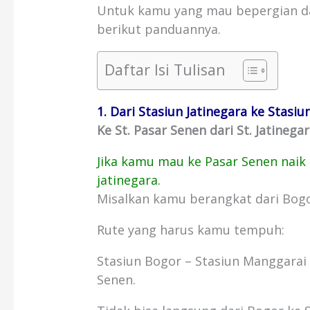
Untuk kamu yang mau bepergian dari
berikut panduannya.
Daftar Isi Tulisan
1. Dari Stasiun Jatinegara ke Stasi
Ke St. Pasar Senen dari St. Jatinega
Jika kamu mau ke Pasar Senen naik 
jatinegara.
Misalkan kamu berangkat dari Bogo
Rute yang harus kamu tempuh:
Stasiun Bogor – Stasiun Manggarai 
Senen.