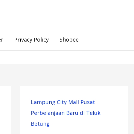
er
Privacy Policy
Shopee
Lampung City Mall Pusat
Perbelanjaan Baru di Teluk
Betung