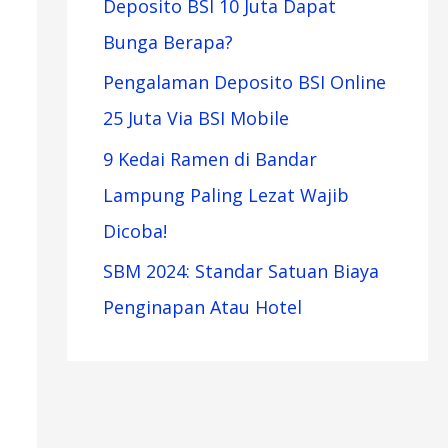
Deposito BSI 10 Juta Dapat
Bunga Berapa?
Pengalaman Deposito BSI Online
25 Juta Via BSI Mobile
9 Kedai Ramen di Bandar
Lampung Paling Lezat Wajib
Dicoba!
SBM 2024: Standar Satuan Biaya
Penginapan Atau Hotel