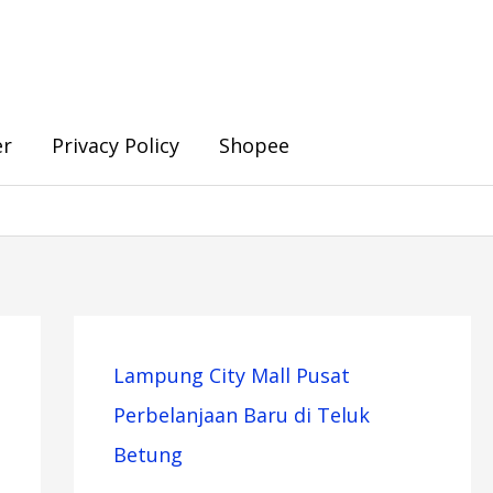
er
Privacy Policy
Shopee
Lampung City Mall Pusat
Perbelanjaan Baru di Teluk
Betung