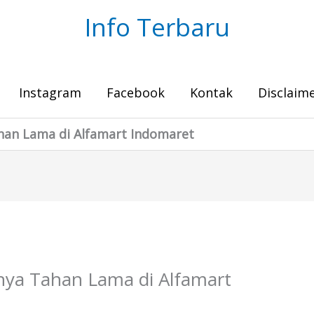
Info Terbaru
Instagram
Facebook
Kontak
Disclaim
han Lama di Alfamart Indomaret
ya Tahan Lama di Alfamart