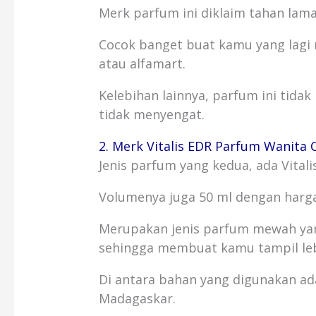
Merk parfum ini diklaim tahan lama
Cocok banget buat kamu yang lagi 
atau alfamart.
Kelebihan lainnya, parfum ini tida
tidak menyengat.
2. Merk Vitalis EDR Parfum Wanita 
Jenis parfum yang kedua, ada Vital
Volumenya juga 50 ml dengan harga 
Merupakan jenis parfum mewah yan
sehingga membuat kamu tampil lebi
Di antara bahan yang digunakan ada
Madagaskar.