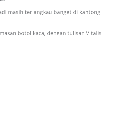
jadi masih terjangkau banget di kantong
asan botol kaca, dengan tulisan Vitalis