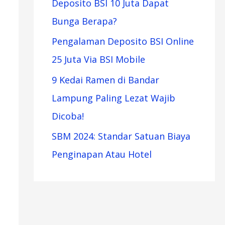
Deposito BSI 10 Juta Dapat
Bunga Berapa?
Pengalaman Deposito BSI Online
25 Juta Via BSI Mobile
9 Kedai Ramen di Bandar
Lampung Paling Lezat Wajib
Dicoba!
SBM 2024: Standar Satuan Biaya
Penginapan Atau Hotel