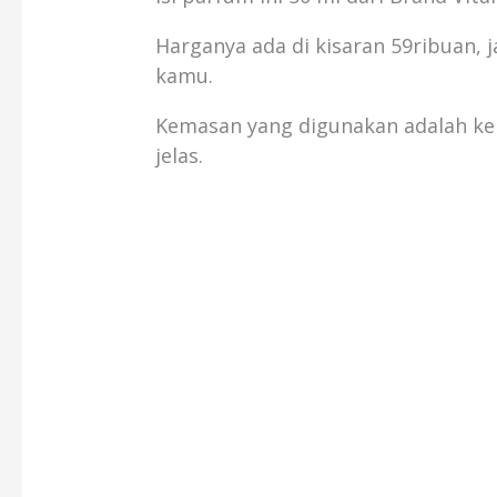
Harganya ada di kisaran 59ribuan, 
kamu.
Kemasan yang digunakan adalah kem
jelas.