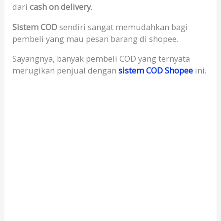
dari
cash on delivery
.
Sistem COD
sendiri sangat memudahkan bagi
pembeli yang mau pesan barang di shopee.
Sayangnya, banyak pembeli COD yang ternyata
merugikan penjual dengan
sistem COD Shopee
ini.