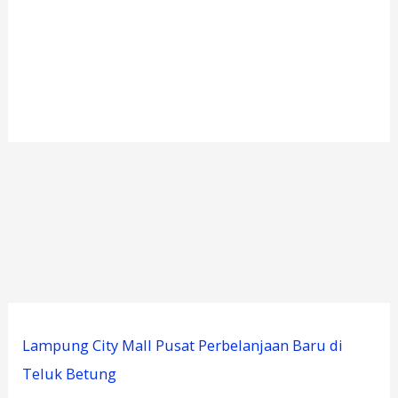
Lampung City Mall Pusat Perbelanjaan Baru di
Teluk Betung