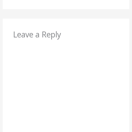
Leave a Reply