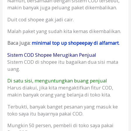
Namun, bersamaan dengan sistem COD tersebut,
makin banyak juga peluang paket dikembalikan.
Duit cod shopee gak jadi cair.
Malah paket yang sudah kita kemas dikembalikan.
Baca juga:
minimal top up shopeepay di alfamart
.
Sistem COD Shopee Merugikan Penjual
Sistem COD di shopee itu bagaikan dua sisi mata
uang.
Di satu sisi, menguntungkan buang penjual
Harus diakui, jika kita mengaktifkan fitur COD,
makin banyak orang yang belanja di toko kita.
Terbukti, banyak banget pesanan yang masuk ke
toko saya itu bayarnya pakai COD.
Mungkin 50 persen, pembeli di toko saya pakai