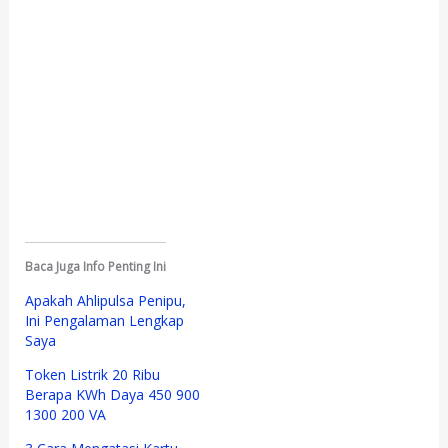
Baca Juga Info Penting Ini
Apakah Ahlipulsa Penipu,
Ini Pengalaman Lengkap
Saya
Token Listrik 20 Ribu
Berapa KWh Daya 450 900
1300 200 VA