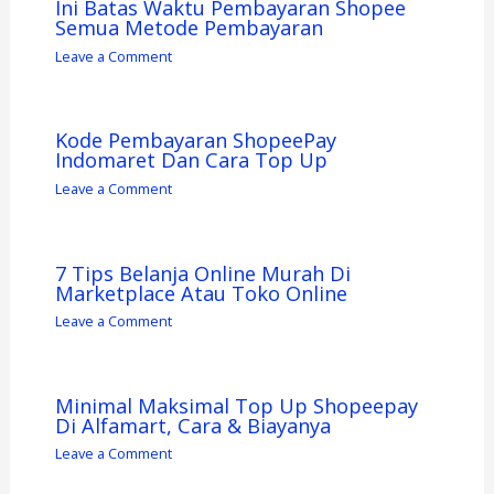
Ini Batas Waktu Pembayaran Shopee
Semua Metode Pembayaran
Leave a Comment
Kode Pembayaran ShopeePay
Indomaret Dan Cara Top Up
Leave a Comment
7 Tips Belanja Online Murah Di
Marketplace Atau Toko Online
Leave a Comment
Minimal Maksimal Top Up Shopeepay
Di Alfamart, Cara & Biayanya
Leave a Comment