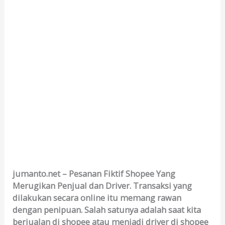
jumanto.net – Pesanan Fiktif Shopee Yang
Merugikan Penjual dan Driver. Transaksi yang
dilakukan secara online itu memang rawan
dengan penipuan. Salah satunya adalah saat kita
berjualan di shopee atau menjadi driver di shopee