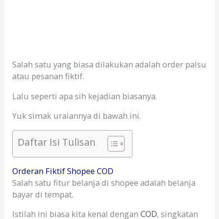
Salah satu yang biasa dilakukan adalah order palsu
atau pesanan fiktif.
Lalu seperti apa sih kejadian biasanya.
Yuk simak uraiannya di bawah ini.
Daftar Isi Tulisan
Orderan Fiktif Shopee COD
Salah satu fitur belanja di shopee adalah belanja
bayar di tempat.
Istilah ini biasa kita kenal dengan
COD
, singkatan