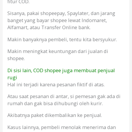
fitur COD.
Sisanya, pakai shopeepay, Spaylater, dan jarang
banget yang bayar shopee lewat Indomaret,
Alfamart, atau Transfer Online bank.
Makin banyaknya pembeli, tentu kita bersyukur.
Makin meningkat keuntungan dari jualan di
shopee.
Di sisi lain, COD shopee juga membuat penjual
rugi
Hal ini terjadi karena pesanan fiktif di atas.
Atau saat pesanan di antar, si pemesan gak ada di
rumah dan gak bisa dihubungi oleh kurir.
Akibatnya paket dikembalikan ke penjual.
Kasus lainnya, pembeli menolak menerima dan