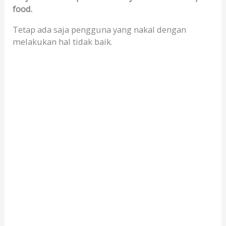
food.
Tetap ada saja pengguna yang nakal dengan
melakukan hal tidak baik.