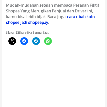
Mudah-mudahan setelah membaca Pesanan Fiktif
Shopee Yang Merugikan Penjual dan Driver ini,
kamu bisa lebih bijak. Baca juga:
cara ubah koin
shopee jadi shopeepay
.
Silakan DiShare Jika Bermanfaat