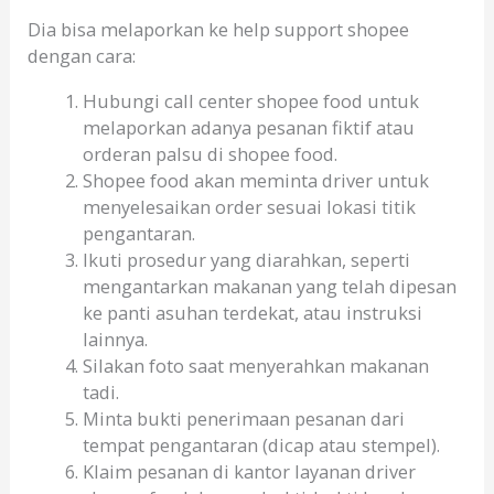
Dia bisa melaporkan ke help support shopee
dengan cara:
Hubungi call center shopee food untuk
melaporkan adanya pesanan fiktif atau
orderan palsu di shopee food.
Shopee food akan meminta driver untuk
menyelesaikan order sesuai lokasi titik
pengantaran.
Ikuti prosedur yang diarahkan, seperti
mengantarkan makanan yang telah dipesan
ke panti asuhan terdekat, atau instruksi
lainnya.
Silakan foto saat menyerahkan makanan
tadi.
Minta bukti penerimaan pesanan dari
tempat pengantaran (dicap atau stempel).
Klaim pesanan di kantor layanan driver