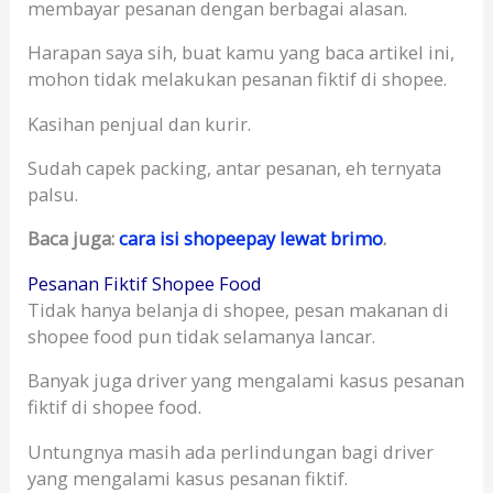
membayar pesanan dengan berbagai alasan.
Harapan saya sih, buat kamu yang baca artikel ini,
mohon tidak melakukan pesanan fiktif di shopee.
Kasihan penjual dan kurir.
Sudah capek packing, antar pesanan, eh ternyata
palsu.
Baca juga:
cara isi shopeepay lewat brimo
.
Pesanan Fiktif Shopee Food
Tidak hanya belanja di shopee, pesan makanan di
shopee food pun tidak selamanya lancar.
Banyak juga driver yang mengalami kasus pesanan
fiktif di shopee food.
Untungnya masih ada perlindungan bagi driver
yang mengalami kasus pesanan fiktif.