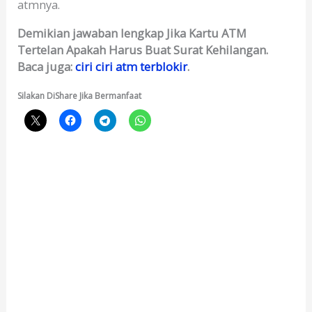
atmnya.
Demikian jawaban lengkap Jika Kartu ATM
Tertelan Apakah Harus Buat Surat Kehilangan.
Baca juga:
ciri ciri atm terblokir
.
Silakan DiShare Jika Bermanfaat