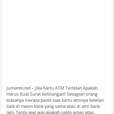
jumanto.net – Jika Kartu ATM Tertelan Apakah
Harus Buat Surat Kehilangan? Sebagian orang
biasanya merasa panik saat kartu atmnya ketelan
baik di mesin bank yang sama atau di atm bank
lain. Tentu was was apakah saldo aman atau