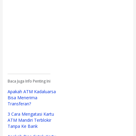
Baca Juga Info Penting Ini
Apakah ATM Kadaluarsa
Bisa Menerima
Transferan?
3 Cara Mengatasi Kartu
ATM Mandiri Terblokir
Tanpa Ke Bank