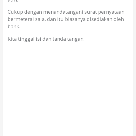
Cukup dengan menandatangani surat pernyataan
bermeterai saja, dan itu biasanya disediakan oleh
bank.
Kita tinggal isi dan tanda tangan.