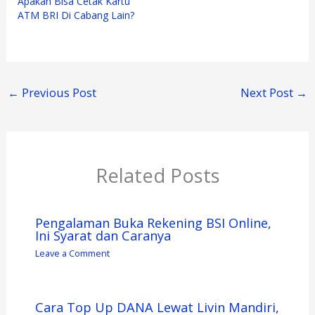
Apakah Bisa Cetak Kartu
ATM BRI Di Cabang Lain?
←
Previous Post
Next Post
→
Related Posts
Pengalaman Buka Rekening BSI Online,
Ini Syarat dan Caranya
Leave a Comment
Cara Top Up DANA Lewat Livin Mandiri,