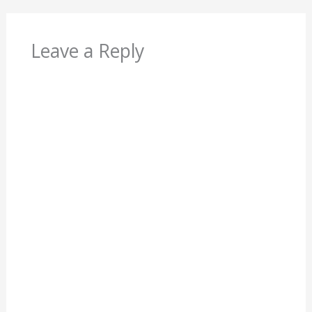
Leave a Reply