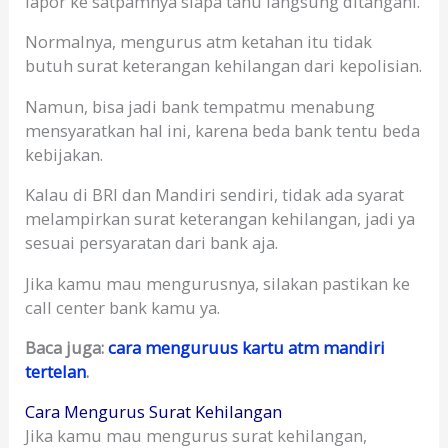
lapor ke satpamnya siapa tahu langsung ditangani.
Normalnya, mengurus atm ketahan itu tidak
butuh surat keterangan kehilangan dari kepolisian.
Namun, bisa jadi bank tempatmu menabung
mensyaratkan hal ini, karena beda bank tentu beda
kebijakan.
Kalau di BRI dan Mandiri sendiri, tidak ada syarat
melampirkan surat keterangan kehilangan, jadi ya
sesuai persyaratan dari bank aja.
Jika kamu mau mengurusnya, silakan pastikan ke
call center bank kamu ya.
Baca juga:
cara menguruus kartu atm mandiri
tertelan
.
Cara Mengurus Surat Kehilangan
Jika kamu mau mengurus surat kehilangan,