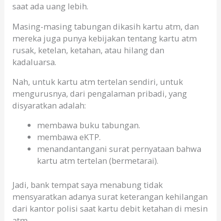
saat ada uang lebih.
Masing-masing tabungan dikasih kartu atm, dan
mereka juga punya kebijakan tentang kartu atm
rusak, ketelan, ketahan, atau hilang dan
kadaluarsa.
Nah, untuk kartu atm tertelan sendiri, untuk
mengurusnya, dari pengalaman pribadi, yang
disyaratkan adalah:
membawa buku tabungan.
membawa eKTP.
menandantangani surat pernyataan bahwa
kartu atm tertelan (bermetarai).
Jadi, bank tempat saya menabung tidak
mensyaratkan adanya surat keterangan kehilangan
dari kantor polisi saat kartu debit ketahan di mesin
atm.