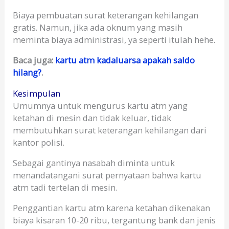
Biaya pembuatan surat keterangan kehilangan
gratis. Namun, jika ada oknum yang masih
meminta biaya administrasi, ya seperti itulah hehe.
Baca juga:
kartu atm kadaluarsa apakah saldo
hilang?
.
Kesimpulan
Umumnya untuk mengurus kartu atm yang
ketahan di mesin dan tidak keluar, tidak
membutuhkan surat keterangan kehilangan dari
kantor polisi.
Sebagai gantinya nasabah diminta untuk
menandatangani surat pernyataan bahwa kartu
atm tadi tertelan di mesin.
Penggantian kartu atm karena ketahan dikenakan
biaya kisaran 10-20 ribu, tergantung bank dan jenis