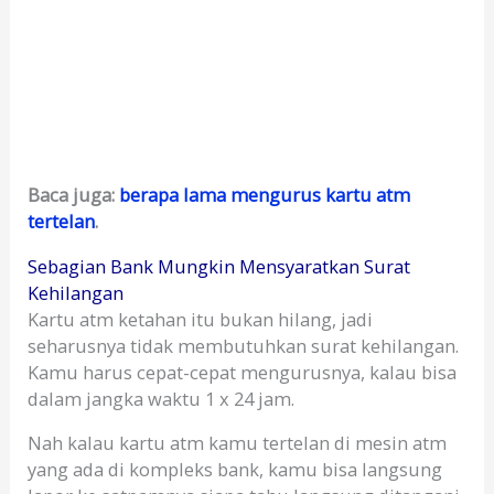
Baca juga:
berapa lama mengurus kartu atm
tertelan
.
Sebagian Bank Mungkin Mensyaratkan Surat
Kehilangan
Kartu atm ketahan itu bukan hilang, jadi
seharusnya tidak membutuhkan surat kehilangan.
Kamu harus cepat-cepat mengurusnya, kalau bisa
dalam jangka waktu 1 x 24 jam.
Nah kalau kartu atm kamu tertelan di mesin atm
yang ada di kompleks bank, kamu bisa langsung