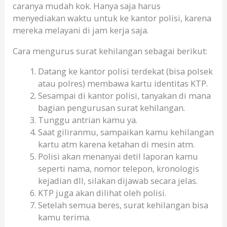
caranya mudah kok. Hanya saja harus
menyediakan waktu untuk ke kantor polisi, karena
mereka melayani di jam kerja saja.
Cara mengurus surat kehilangan sebagai berikut:
Datang ke kantor polisi terdekat (bisa polsek
atau polres) membawa kartu identitas KTP.
Sesampai di kantor polisi, tanyakan di mana
bagian pengurusan surat kehilangan.
Tunggu antrian kamu ya.
Saat giliranmu, sampaikan kamu kehilangan
kartu atm karena ketahan di mesin atm.
Polisi akan menanyai detil laporan kamu
seperti nama, nomor telepon, kronologis
kejadian dll, silakan dijawab secara jelas.
KTP juga akan dilihat oleh polisi.
Setelah semua beres, surat kehilangan bisa
kamu terima.