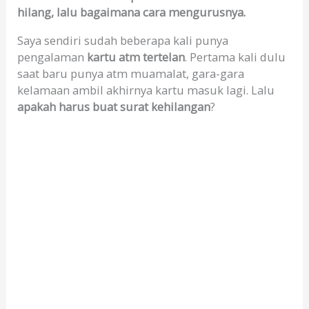
hilang, lalu bagaimana cara mengurusnya.
Saya sendiri sudah beberapa kali punya
pengalaman
kartu atm tertelan
. Pertama kali dulu
saat baru punya atm muamalat, gara-gara
kelamaan ambil akhirnya kartu masuk lagi. Lalu
apakah harus buat surat kehilangan
?