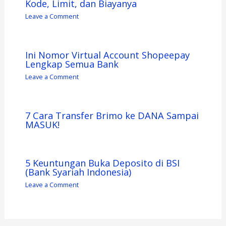
Kode, Limit, dan Biayanya
Leave a Comment
Ini Nomor Virtual Account Shopeepay
Lengkap Semua Bank
Leave a Comment
7 Cara Transfer Brimo ke DANA Sampai
MASUK!
5 Keuntungan Buka Deposito di BSI
(Bank Syariah Indonesia)
Leave a Comment