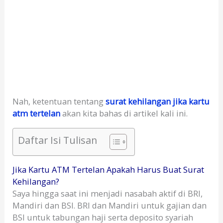
Nah, ketentuan tentang
surat kehilangan jika kartu
atm tertelan
akan kita bahas di artikel kali ini.
Daftar Isi Tulisan
Jika Kartu ATM Tertelan Apakah Harus Buat Surat
Kehilangan?
Saya hingga saat ini menjadi nasabah aktif di BRI,
Mandiri dan BSI. BRI dan Mandiri untuk gajian dan
BSI untuk tabungan haji serta deposito syariah