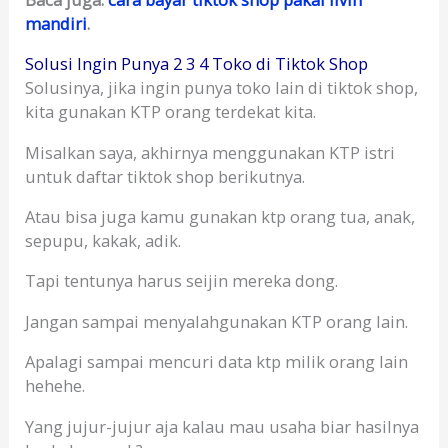
mandiri
.
Solusi Ingin Punya 2 3 4 Toko di Tiktok Shop
Solusinya, jika ingin punya toko lain di tiktok shop,
kita gunakan KTP orang terdekat kita.
Misalkan saya, akhirnya menggunakan KTP istri
untuk daftar tiktok shop berikutnya.
Atau bisa juga kamu gunakan ktp orang tua, anak,
sepupu, kakak, adik.
Tapi tentunya harus seijin mereka dong.
Jangan sampai menyalahgunakan KTP orang lain.
Apalagi sampai mencuri data ktp milik orang lain
hehehe.
Yang jujur-jujur aja kalau mau usaha biar hasilnya