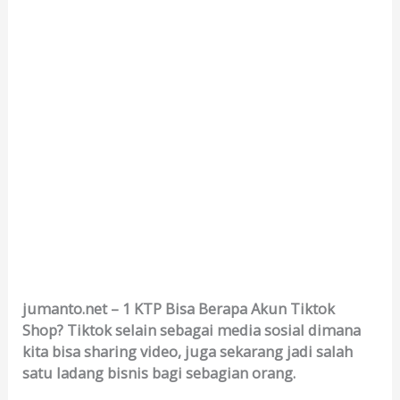
jumanto.net – 1 KTP Bisa Berapa Akun Tiktok
Shop? Tiktok selain sebagai media sosial dimana
kita bisa sharing video, juga sekarang jadi salah
satu ladang bisnis bagi sebagian orang.