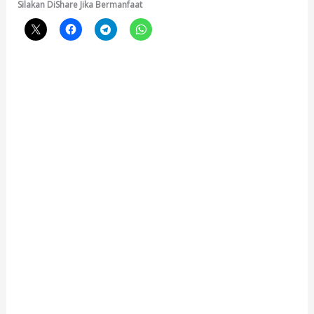
Silakan DiShare Jika Bermanfaat