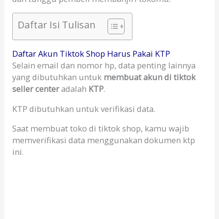
Daftar Isi Tulisan
Daftar Akun Tiktok Shop Harus Pakai KTP
Selain email dan nomor hp, data penting lainnya
yang dibutuhkan untuk
membuat akun di tiktok
seller center
adalah
KTP
.
KTP dibutuhkan untuk verifikasi data.
Saat membuat toko di tiktok shop, kamu wajib
memverifikasi data menggunakan dokumen ktp
ini.