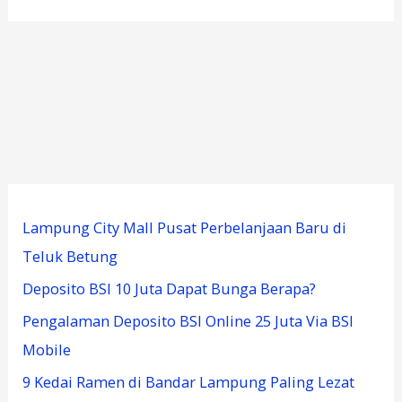
Lampung City Mall Pusat Perbelanjaan Baru di
Teluk Betung
Deposito BSI 10 Juta Dapat Bunga Berapa?
Pengalaman Deposito BSI Online 25 Juta Via BSI
Mobile
9 Kedai Ramen di Bandar Lampung Paling Lezat