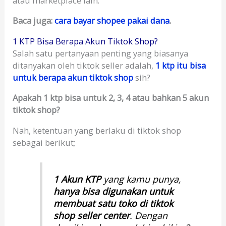
atau marketplace lain.
Baca juga:
cara bayar shopee pakai dana
.
1 KTP Bisa Berapa Akun Tiktok Shop?
Salah satu pertanyaan penting yang biasanya
ditanyakan oleh tiktok seller adalah,
1 ktp itu bisa
untuk berapa akun tiktok shop
sih?
Apakah 1 ktp bisa untuk 2, 3, 4 atau bahkan 5 akun
tiktok shop?
Nah, ketentuan yang berlaku di tiktok shop
sebagai berikut;
1 Akun KTP
yang kamu punya,
hanya bisa digunakan untuk
membuat satu toko di tiktok
shop seller center
. Dengan