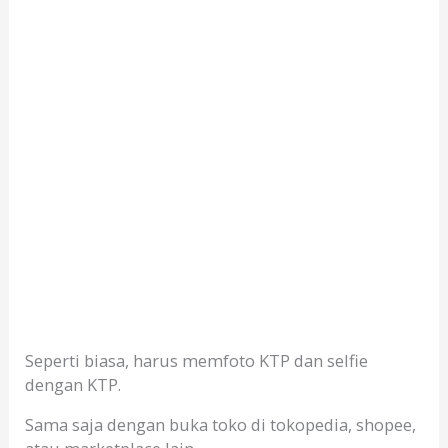
Seperti biasa, harus memfoto KTP dan selfie
dengan KTP.
Sama saja dengan buka toko di tokopedia, shopee,