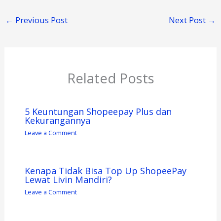
←
Previous Post
Next Post
→
Related Posts
5 Keuntungan Shopeepay Plus dan
Kekurangannya
Leave a Comment
Kenapa Tidak Bisa Top Up ShopeePay
Lewat Livin Mandiri?
Leave a Comment