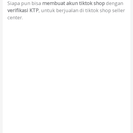
Siapa pun bisa
membuat akun tiktok shop
dengan
verifikasi KTP
, untuk berjualan di tiktok shop seller
center.