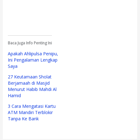
Baca Juga Info Penting Ini
Apakah Ahlipulsa Penipu,
Ini Pengalaman Lengkap
Saya
27 Keutamaan Sholat
Berjamaah di Masjid
Menurut Habib Mahdi Al
Hamid
3 Cara Mengatasi Kartu
ATM Mandiri Terblokir
Tanpa Ke Bank