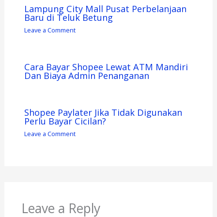
Lampung City Mall Pusat Perbelanjaan
Baru di Teluk Betung
Leave a Comment
Cara Bayar Shopee Lewat ATM Mandiri
Dan Biaya Admin Penanganan
Shopee Paylater Jika Tidak Digunakan
Perlu Bayar Cicilan?
Leave a Comment
Leave a Reply