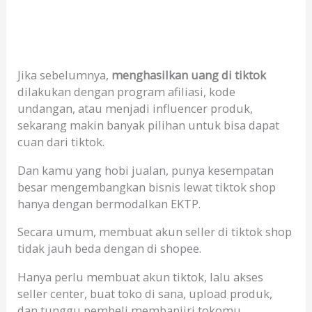
Jika sebelumnya,
menghasilkan uang di tiktok
dilakukan dengan program afiliasi, kode
undangan, atau menjadi influencer produk,
sekarang makin banyak pilihan untuk bisa dapat
cuan dari tiktok.
Dan kamu yang hobi jualan, punya kesempatan
besar mengembangkan bisnis lewat tiktok shop
hanya dengan bermodalkan EKTP.
Secara umum, membuat akun seller di tiktok shop
tidak jauh beda dengan di shopee.
Hanya perlu membuat akun tiktok, lalu akses
seller center, buat toko di sana, upload produk,
dan tunggu pembeli membanjiri tokomu.