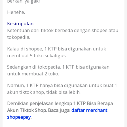
berkah, ya gak?
Hehehe.
Kesimpulan
Ketentuan dari tiktok berbeda dengan shopee atau
tokopedia.
Kalau di shopee, 1 KTP bisa digunakan untuk
membuat 5 toko sekaligus.
Sedangkan di tokopedia, 1 KTP bisa digunakan
untuk membuat 2 toko.
Namun, 1 KTP hanya bisa digunakan untuk buat 1
akun tiktok shop, tidak bisa lebih.
Demikian penjelasan lengkap 1 KTP Bisa Berapa
Akun Tiktok Shop. Baca juga:
daftar merchant
shopeepay
.