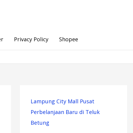
er
Privacy Policy
Shopee
Lampung City Mall Pusat
Perbelanjaan Baru di Teluk
Betung