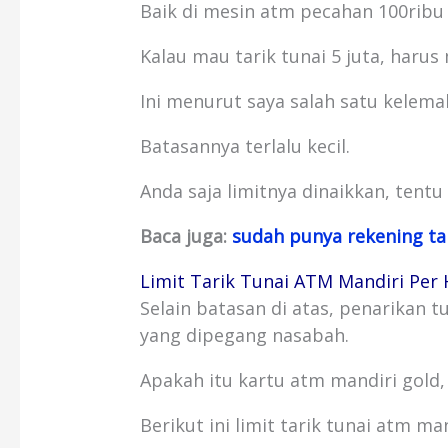
Baik di mesin atm pecahan 100ribu
Kalau mau tarik tunai 5 juta, haru
Ini menurut saya salah satu kelemah
Batasannya terlalu kecil.
Anda saja limitnya dinaikkan, tentu l
Baca juga:
sudah punya rekening t
Limit Tarik Tunai ATM Mandiri Per 
Selain batasan di atas, penarikan tu
yang dipegang nasabah.
Apakah itu kartu atm mandiri gold, 
Berikut ini limit tarik tunai atm man