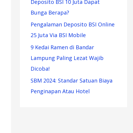
Deposito BSI 10 Juta Dapat
Bunga Berapa?
Pengalaman Deposito BSI Online
25 Juta Via BSI Mobile
9 Kedai Ramen di Bandar
Lampung Paling Lezat Wajib
Dicoba!
SBM 2024: Standar Satuan Biaya
Penginapan Atau Hotel