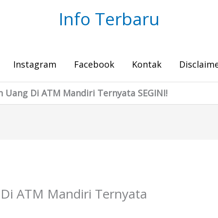
Info Terbaru
Instagram
Facebook
Kontak
Disclaim
 Uang Di ATM Mandiri Ternyata SEGINI!
Di ATM Mandiri Ternyata