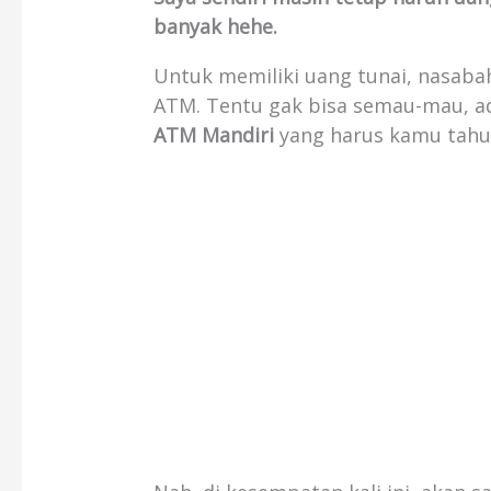
banyak hehe.
Untuk memiliki uang tunai, nasaba
ATM. Tentu gak bisa semau-mau, a
ATM Mandiri
yang harus kamu tahu