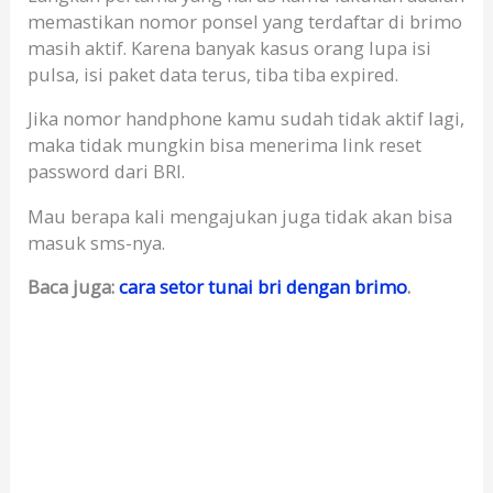
memastikan nomor ponsel yang terdaftar di brimo
masih aktif. Karena banyak kasus orang lupa isi
pulsa, isi paket data terus, tiba tiba expired.
Jika nomor handphone kamu sudah tidak aktif lagi,
maka tidak mungkin bisa menerima link reset
password dari BRI.
Mau berapa kali mengajukan juga tidak akan bisa
masuk sms-nya.
Baca juga:
cara setor tunai bri dengan brimo
.