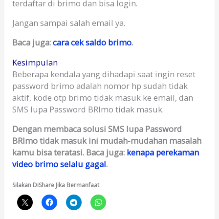
terdaftar di brimo dan bisa login.
Jangan sampai salah email ya.
Baca juga:
cara cek saldo brimo
.
Kesimpulan
Beberapa kendala yang dihadapi saat ingin reset
password brimo adalah nomor hp sudah tidak
aktif, kode otp brimo tidak masuk ke email, dan
SMS lupa Password BRImo tidak masuk.
Dengan membaca solusi SMS lupa Password
BRImo tidak masuk ini mudah-mudahan masalah
kamu bisa teratasi. Baca juga:
kenapa perekaman
video brimo selalu gagal
.
Silakan DiShare Jika Bermanfaat