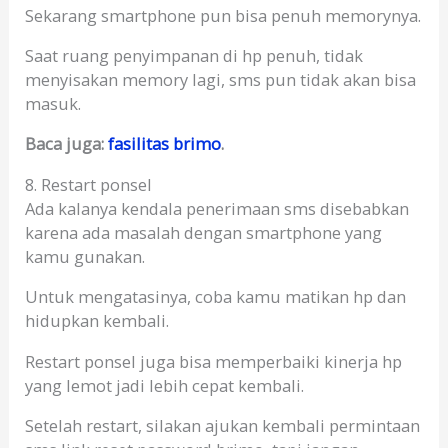
Sekarang smartphone pun bisa penuh memorynya.
Saat ruang penyimpanan di hp penuh, tidak
menyisakan memory lagi, sms pun tidak akan bisa
masuk.
Baca juga:
fasilitas brimo
.
8. Restart ponsel
Ada kalanya kendala penerimaan sms disebabkan
karena ada masalah dengan smartphone yang
kamu gunakan.
Untuk mengatasinya, coba kamu matikan hp dan
hidupkan kembali.
Restart ponsel juga bisa memperbaiki kinerja hp
yang lemot jadi lebih cepat kembali.
Setelah restart, silakan ajukan kembali permintaan