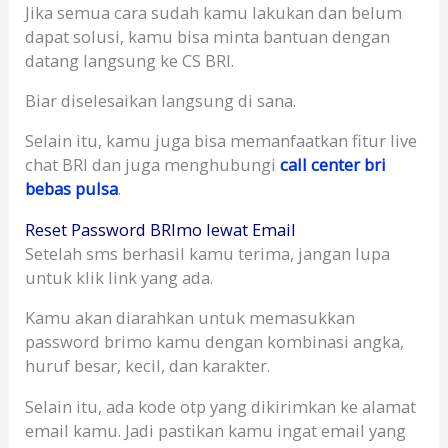
Jika semua cara sudah kamu lakukan dan belum
dapat solusi, kamu bisa minta bantuan dengan
datang langsung ke CS BRI.
Biar diselesaikan langsung di sana.
Selain itu, kamu juga bisa memanfaatkan fitur live
chat BRI dan juga menghubungi
call center bri
bebas pulsa
.
Reset Password BRImo lewat Email
Setelah sms berhasil kamu terima, jangan lupa
untuk klik link yang ada.
Kamu akan diarahkan untuk memasukkan
password brimo kamu dengan kombinasi angka,
huruf besar, kecil, dan karakter.
Selain itu, ada kode otp yang dikirimkan ke alamat
email kamu. Jadi pastikan kamu ingat email yang