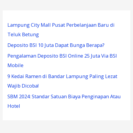
Lampung City Mall Pusat Perbelanjaan Baru di
Teluk Betung
Deposito BSI 10 Juta Dapat Bunga Berapa?
Pengalaman Deposito BSI Online 25 Juta Via BSI
Mobile
9 Kedai Ramen di Bandar Lampung Paling Lezat
Wajib Dicoba!
SBM 2024: Standar Satuan Biaya Penginapan Atau
Hotel