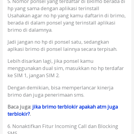
5. Nomor ponsel yang terdaftar di BRImo berada di
hp yang sama dengan aplikasi terinstall
Usahakan agar no hp yang kamu daftarin di brimo,
berada di dalam ponsel yang terinstall aplikasi
brimo di dalamnya.
Jadi jangan no hp di ponsel satu, sedangkan
aplkasi brimo di ponsel lainnya secara terpisah.
Lebih disarkan lagi, jika ponsel kamu
menggunakan dual sim, masukkan no hp terdafar
ke SIM 1, jangan SIM 2.
Dengan demikian, bisa memperlancar kinerja
brimo dan juga penerimaan sms.
Baca juga:
jika brimo terblokir apakah atm juga
terblokir?
.
6. Nonaktifkan Fitur Incoming Call dan Blocking
SMS