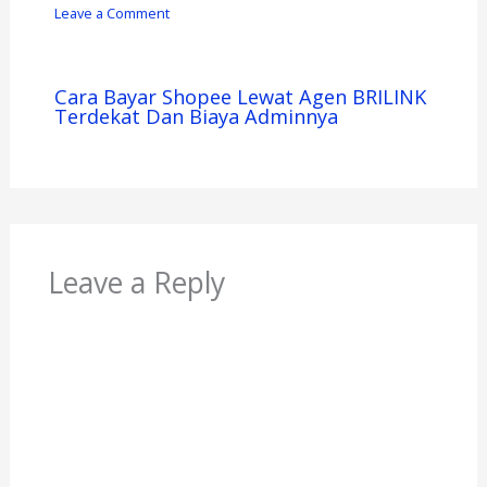
Leave a Comment
Cara Bayar Shopee Lewat Agen BRILINK
Terdekat Dan Biaya Adminnya
Leave a Reply