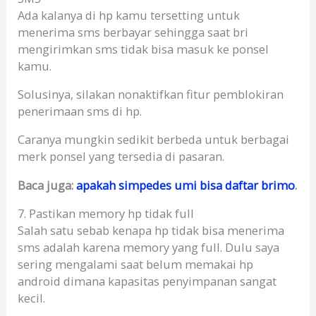
Ada kalanya di hp kamu tersetting untuk
menerima sms berbayar sehingga saat bri
mengirimkan sms tidak bisa masuk ke ponsel
kamu.
Solusinya, silakan nonaktifkan fitur pemblokiran
penerimaan sms di hp.
Caranya mungkin sedikit berbeda untuk berbagai
merk ponsel yang tersedia di pasaran.
Baca juga:
apakah simpedes umi bisa daftar brimo
.
7. Pastikan memory hp tidak full
Salah satu sebab kenapa hp tidak bisa menerima
sms adalah karena memory yang full. Dulu saya
sering mengalami saat belum memakai hp
android dimana kapasitas penyimpanan sangat
kecil.