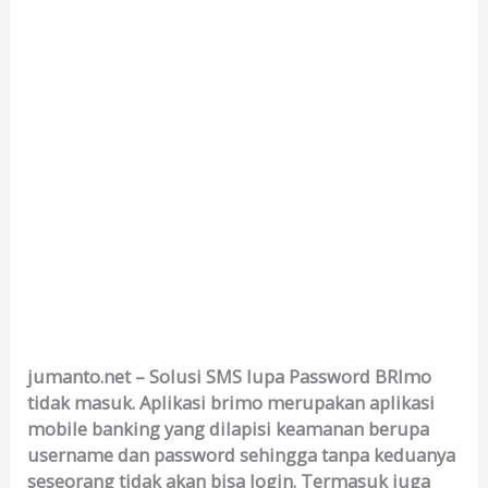
jumanto.net – Solusi SMS lupa Password BRImo
tidak masuk. Aplikasi brimo merupakan aplikasi
mobile banking yang dilapisi keamanan berupa
username dan password sehingga tanpa keduanya
seseorang tidak akan bisa login. Termasuk juga