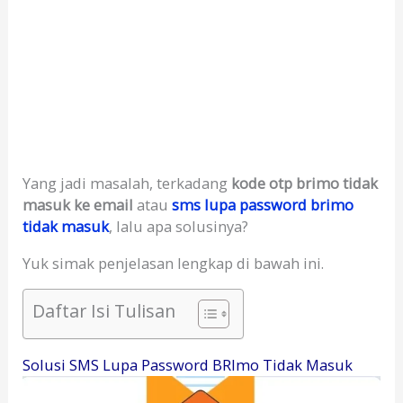
Yang jadi masalah, terkadang
kode otp brimo tidak
masuk ke email
atau
sms lupa password brimo
tidak masuk
, lalu apa solusinya?
Yuk simak penjelasan lengkap di bawah ini.
Daftar Isi Tulisan
Solusi SMS Lupa Password BRImo Tidak Masuk