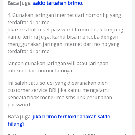
Baca juga:
saldo tertahan brimo
.
4. Gunakan jaringan internet dari nomor hp yang
terdaftar di brimo
Jika sms link reset password brimo tidak kunjung
kamu terima juga, kamu bisa mencoba dengan
menggunakan jaringan internet dari no hp yang
terdaftar di brimo.
Jangan gunakan jaringan wifi atau jaringan
internet dari nomor lainnya.
Ini salah satu solusi yang disaranakan oleh
customer service BRI jika kamu mengalami
kendala tidak menerima sms link perubahan
password.
Baca juga:
jika brimo terblokir apakah saldo
hilang?
.