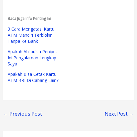
Baca Juga Info Penting Ini
3 Cara Mengatasi Kartu
ATM Mandiri Terblokir
Tanpa Ke Bank
Apakah Ahlipulsa Penipu,
Ini Pengalaman Lengkap
Saya
Apakah Bisa Cetak Kartu
ATM BRI Di Cabang Lain?
←
Previous Post
Next Post
→