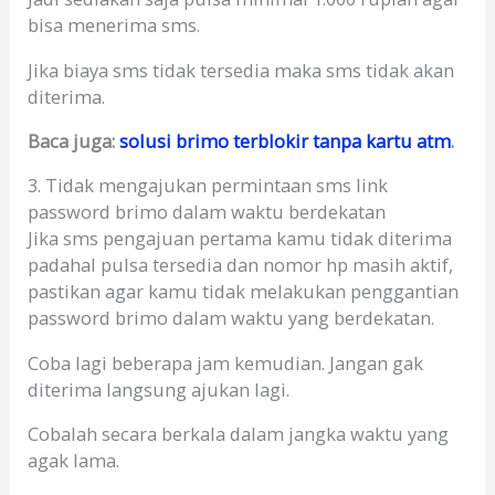
bisa menerima sms.
Jika biaya sms tidak tersedia maka sms tidak akan
diterima.
Baca juga:
solusi brimo terblokir tanpa kartu atm
.
3. Tidak mengajukan permintaan sms link
password brimo dalam waktu berdekatan
Jika sms pengajuan pertama kamu tidak diterima
padahal pulsa tersedia dan nomor hp masih aktif,
pastikan agar kamu tidak melakukan penggantian
password brimo dalam waktu yang berdekatan.
Coba lagi beberapa jam kemudian. Jangan gak
diterima langsung ajukan lagi.
Cobalah secara berkala dalam jangka waktu yang
agak lama.