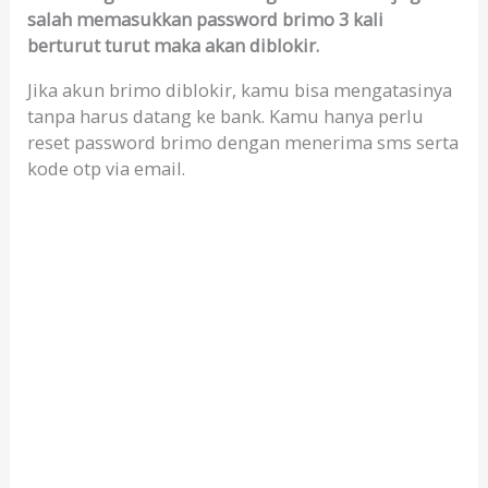
salah memasukkan password brimo 3 kali
berturut turut maka akan diblokir.
Jika akun brimo diblokir, kamu bisa mengatasinya
tanpa harus datang ke bank. Kamu hanya perlu
reset password brimo dengan menerima sms serta
kode otp via email.