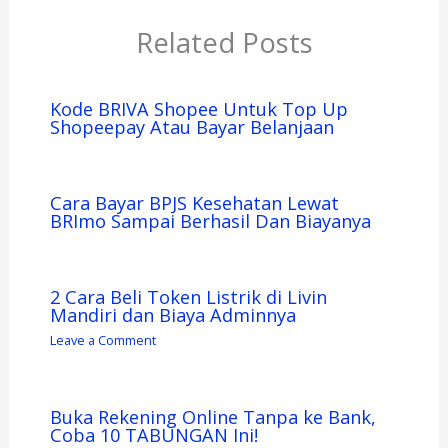
Related Posts
Kode BRIVA Shopee Untuk Top Up
Shopeepay Atau Bayar Belanjaan
Cara Bayar BPJS Kesehatan Lewat
BRImo Sampai Berhasil Dan Biayanya
2 Cara Beli Token Listrik di Livin
Mandiri dan Biaya Adminnya
Leave a Comment
Buka Rekening Online Tanpa ke Bank,
Coba 10 TABUNGAN Ini!