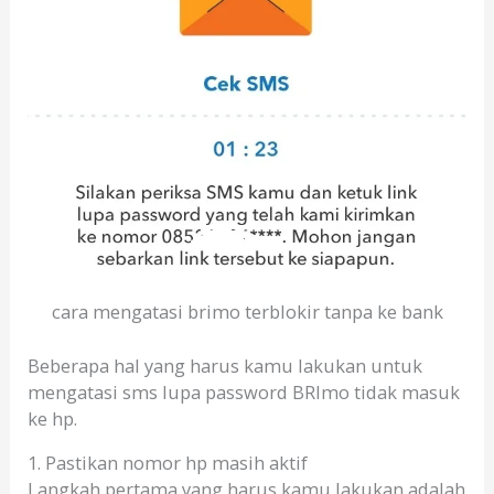
cara mengatasi brimo terblokir tanpa ke bank
Beberapa hal yang harus kamu lakukan untuk
mengatasi sms lupa password BRImo tidak masuk
ke hp.
1. Pastikan nomor hp masih aktif
Langkah pertama yang harus kamu lakukan adalah