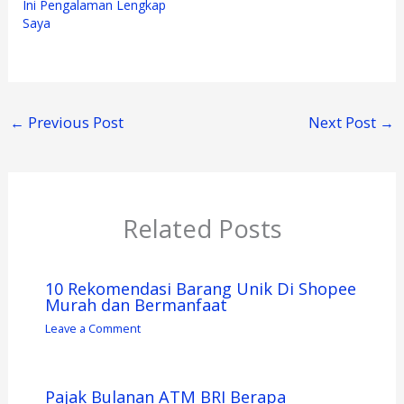
Ini Pengalaman Lengkap
Saya
←
Previous Post
Next Post
→
Related Posts
10 Rekomendasi Barang Unik Di Shopee
Murah dan Bermanfaat
Leave a Comment
Pajak Bulanan ATM BRI Berapa