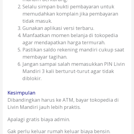
Selalu simpan bukti pembayaran untuk
memudahkan komplain jika pembayaran
tidak masuk.
Gunakan aplikasi versi terbaru.
Manfaatkan momen belanja di tokopedia
agar mendapatkan harga termurah.
Pastikan saldo rekening mandiri cukup saat
membayar tagihan.
Jangan sampai salah memasukkan PIN Livin
Mandiri 3 kali berturut-turut agar tidak
diblokir.
Kesimpulan
Dibandingkan harus ke ATM, bayar tokopedia di
Livin Mandiri jauh lebih praktis.
Apalagi gratis biaya admin.
Gak perlu keluar rumah keluar biaya bensin.