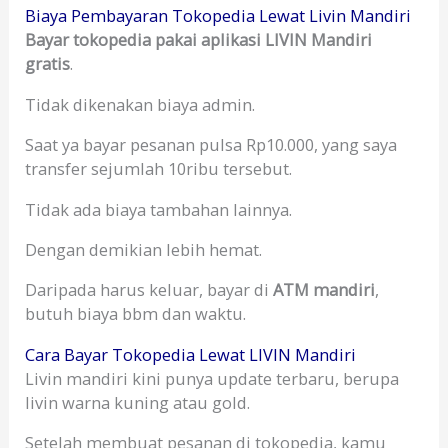
Biaya Pembayaran Tokopedia Lewat Livin Mandiri
Bayar tokopedia pakai aplikasi LIVIN Mandiri
gratis
.
Tidak dikenakan biaya admin.
Saat ya bayar pesanan pulsa Rp10.000, yang saya
transfer sejumlah 10ribu tersebut.
Tidak ada biaya tambahan lainnya.
Dengan demikian lebih hemat.
Daripada harus keluar, bayar di
ATM mandiri
,
butuh biaya bbm dan waktu.
Cara Bayar Tokopedia Lewat LIVIN Mandiri
Livin mandiri kini punya update terbaru, berupa
livin warna kuning atau gold.
Setelah membuat pesanan di tokopedia, kamu