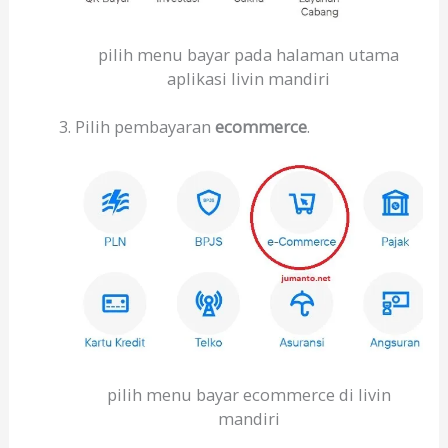
pilih menu bayar pada halaman utama
aplikasi livin mandiri
Pilih pembayaran
ecommerce
.
pilih menu bayar ecommerce di livin
mandiri