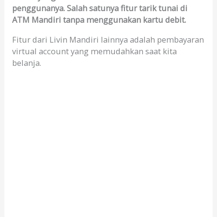
penggunanya. Salah satunya fitur tarik tunai di
ATM Mandiri tanpa menggunakan kartu debit.
Fitur dari Livin Mandiri lainnya adalah pembayaran
virtual account yang memudahkan saat kita
belanja.