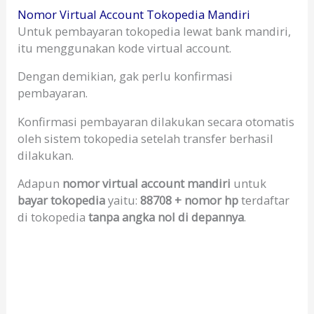
Nomor Virtual Account Tokopedia Mandiri
Untuk pembayaran tokopedia lewat bank mandiri,
itu menggunakan kode virtual account.
Dengan demikian, gak perlu konfirmasi
pembayaran.
Konfirmasi pembayaran dilakukan secara otomatis
oleh sistem tokopedia setelah transfer berhasil
dilakukan.
Adapun
nomor virtual account mandiri
untuk
bayar tokopedia
yaitu:
88708 + nomor hp
terdaftar
di tokopedia
tanpa angka nol di depannya
.