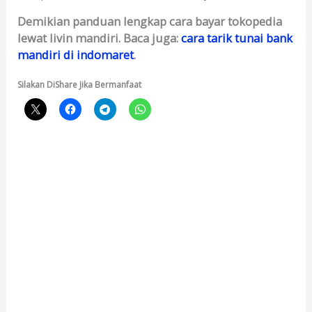
Demikian panduan lengkap cara bayar tokopedia
lewat livin mandiri. Baca juga:
cara tarik tunai bank
mandiri di indomaret
.
Silakan DiShare Jika Bermanfaat