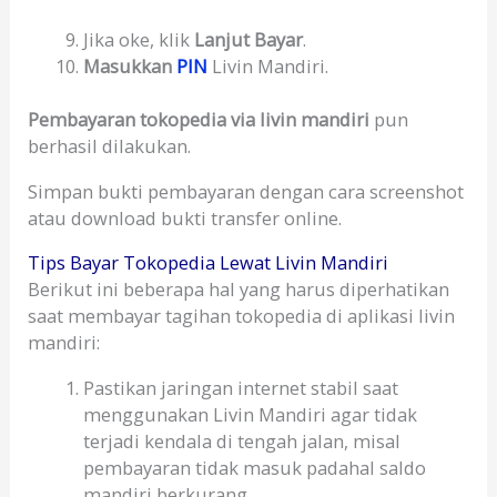
Jika oke, klik
Lanjut Bayar
.
Masukkan
PIN
Livin Mandiri.
Pembayaran tokopedia via livin mandiri
pun
berhasil dilakukan.
Simpan bukti pembayaran dengan cara screenshot
atau download bukti transfer online.
Tips Bayar Tokopedia Lewat Livin Mandiri
Berikut ini beberapa hal yang harus diperhatikan
saat membayar tagihan tokopedia di aplikasi livin
mandiri:
Pastikan jaringan internet stabil saat
menggunakan Livin Mandiri agar tidak
terjadi kendala di tengah jalan, misal
pembayaran tidak masuk padahal saldo
mandiri berkurang.