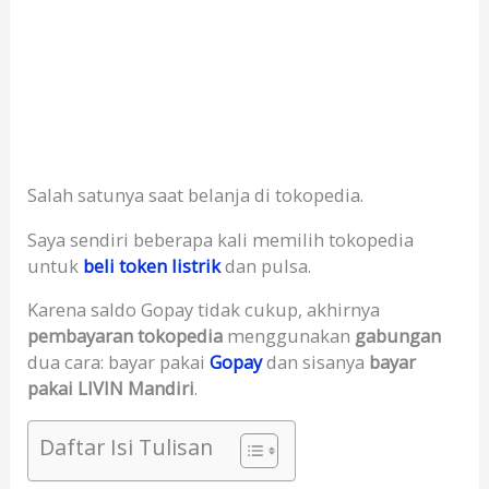
Salah satunya saat belanja di tokopedia.
Saya sendiri beberapa kali memilih tokopedia
untuk
beli token listrik
dan pulsa.
Karena saldo Gopay tidak cukup, akhirnya
pembayaran tokopedia
menggunakan
gabungan
dua cara: bayar pakai
Gopay
dan sisanya
bayar
pakai LIVIN Mandiri
.
Daftar Isi Tulisan