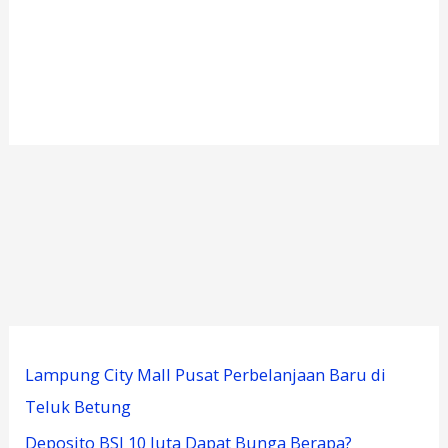
Lampung City Mall Pusat Perbelanjaan Baru di
Teluk Betung
Deposito BSI 10 Juta Dapat Bunga Berapa?