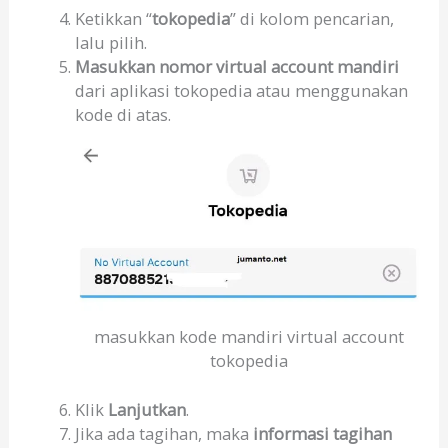
Ketikkan “
tokopedia
” di kolom pencarian,
lalu pilih.
Masukkan nomor virtual account mandiri
dari aplikasi tokopedia atau menggunakan
kode di atas.
masukkan kode mandiri virtual account
tokopedia
Klik
Lanjutkan
.
Jika ada tagihan, maka
informasi tagihan