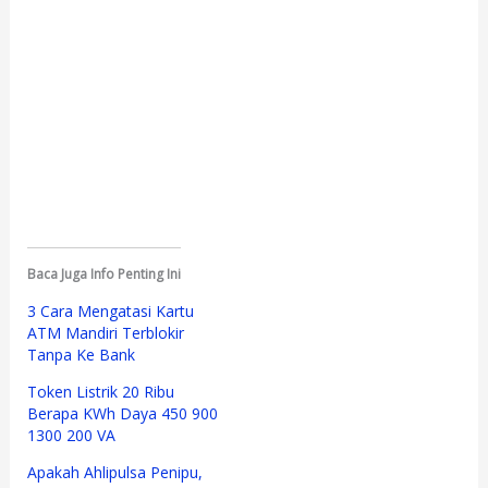
Baca Juga Info Penting Ini
3 Cara Mengatasi Kartu
ATM Mandiri Terblokir
Tanpa Ke Bank
Token Listrik 20 Ribu
Berapa KWh Daya 450 900
1300 200 VA
Apakah Ahlipulsa Penipu,