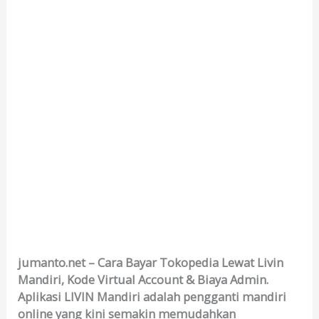
jumanto.net – Cara Bayar Tokopedia Lewat Livin
Mandiri, Kode Virtual Account & Biaya Admin.
Aplikasi LIVIN Mandiri adalah pengganti mandiri
online yang kini semakin memudahkan