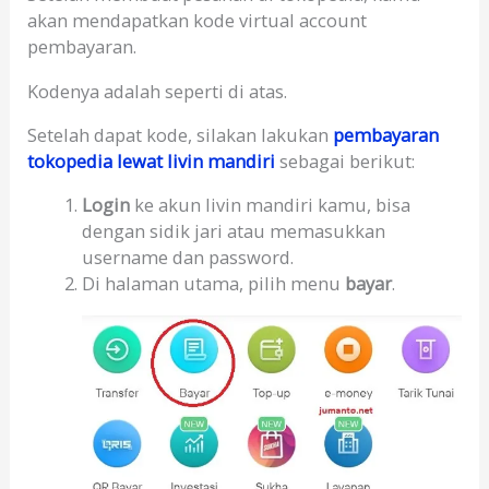
akan mendapatkan kode virtual account
pembayaran.
Kodenya adalah seperti di atas.
Setelah dapat kode, silakan lakukan
pembayaran
tokopedia lewat livin mandiri
sebagai berikut:
Login
ke akun livin mandiri kamu, bisa
dengan sidik jari atau memasukkan
username dan password.
Di halaman utama, pilih menu
bayar
.