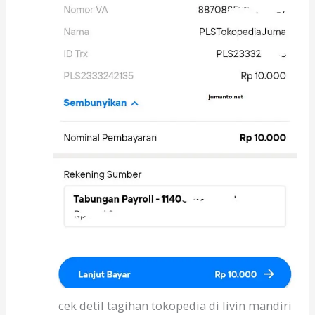
cek detil tagihan tokopedia di livin mandiri