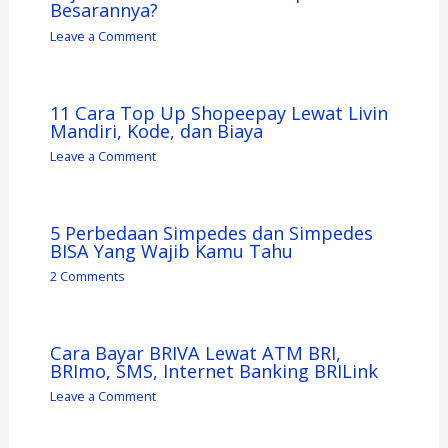
Besarannya?
Leave a Comment
11 Cara Top Up Shopeepay Lewat Livin
Mandiri, Kode, dan Biaya
Leave a Comment
5 Perbedaan Simpedes dan Simpedes
BISA Yang Wajib Kamu Tahu
2 Comments
Cara Bayar BRIVA Lewat ATM BRI,
BRImo, SMS, Internet Banking BRILink
Leave a Comment