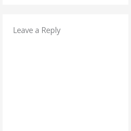
Leave a Reply