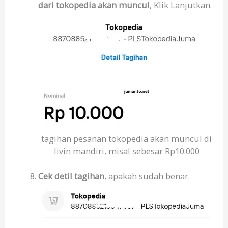
dari tokopedia akan muncul
, Klik Lanjutkan.
tagihan pesanan tokopedia akan muncul di
livin mandiri, misal sebesar Rp10.000
Cek detil tagihan
, apakah sudah benar.