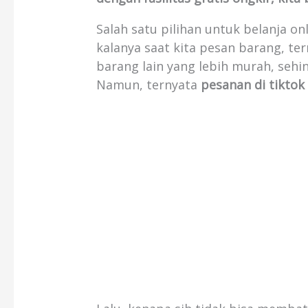
Salah satu pilihan untuk belanja on
kalanya saat kita pesan barang, t
barang lain yang lebih murah, seh
Namun, ternyata
pesanan di tiktok