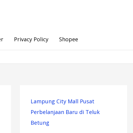
er
Privacy Policy
Shopee
Lampung City Mall Pusat
Perbelanjaan Baru di Teluk
Betung