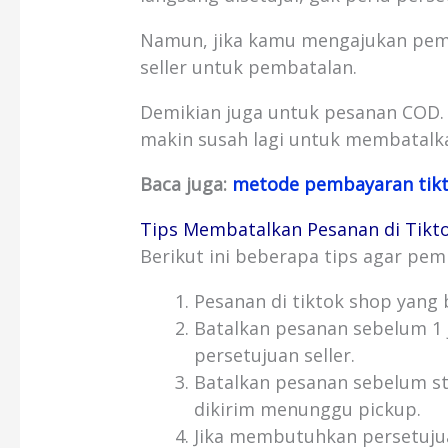
Namun, jika kamu mengajukan pemb
seller untuk pembatalan.
Demikian juga untuk pesanan COD. 
makin susah lagi untuk membatalk
Baca juga:
metode pembayaran tik
Tips Membatalkan Pesanan di Tikt
Berikut ini beberapa tips agar pem
Pesanan di tiktok shop yang 
Batalkan pesanan sebelum 1 
persetujuan seller.
Batalkan pesanan sebelum s
dikirim menunggu pickup.
Jika membutuhkan persetujuan