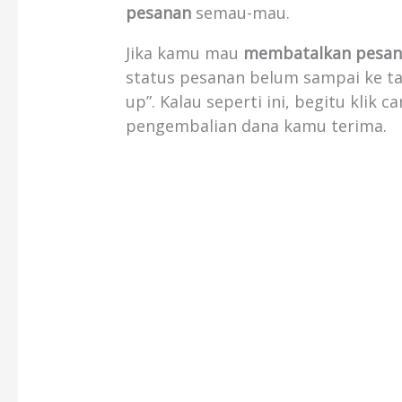
pesanan
semau-mau.
Jika kamu mau
membatalkan pesana
status pesanan belum sampai ke ta
up”. Kalau seperti ini, begitu klik
pengembalian dana kamu terima.