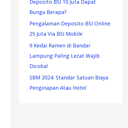
Deposito BSI 10 Juta Dapat
Bunga Berapa?
Pengalaman Deposito BSI Online
25 Juta Via BSI Mobile
9 Kedai Ramen di Bandar
Lampung Paling Lezat Wajib
Dicoba!
SBM 2024: Standar Satuan Biaya
Penginapan Atau Hotel