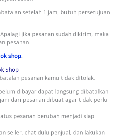
atalan setelah 1 jam, butuh persetujuan
Apalagi jika pesanan sudah dikirim, maka
an pesanan.
tok shop
.
ok Shop
batalan pesanan kamu tidak ditolak.
belum dibayar dapat langsung dibatalkan.
jam dari pesanan dibuat agar tidak perlu
tatus pesanan berubah menjadi siap
 seller, chat dulu penjual, dan lakukan