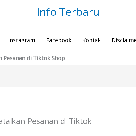
Info Terbaru
Instagram
Facebook
Kontak
Disclaim
 Pesanan di Tiktok Shop
talkan Pesanan di Tiktok