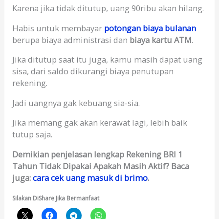
Karena jika tidak ditutup, uang 90ribu akan hilang.
Habis untuk membayar
potongan biaya bulanan
berupa biaya administrasi dan
biaya kartu ATM
.
Jika ditutup saat itu juga, kamu masih dapat uang
sisa, dari saldo dikurangi biaya penutupan
rekening.
Jadi uangnya gak kebuang sia-sia.
Jika memang gak akan kerawat lagi, lebih baik
tutup saja.
Demikian penjelasan lengkap Rekening BRI 1
Tahun Tidak Dipakai Apakah Masih Aktif? Baca
juga:
cara cek uang masuk di brimo
.
Silakan DiShare Jika Bermanfaat