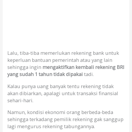
Lalu, tiba-tiba memerlukan rekening bank untuk
keperluan bantuan pemerintah atau yang lain
sehingga ingin
mengaktifkan kembali rekening BRI
yang sudah 1 tahun tidak dipakai
tadi.
Kalau punya uang banyak tentu rekening tidak
akan dibiarkan, apalagi untuk transaksi finansial
sehari-hari.
Namun, kondisi ekonomi orang berbeda-beda
sehingga terkadang pemilik rekening gak sanggup
lagi mengurus rekening tabungannya.