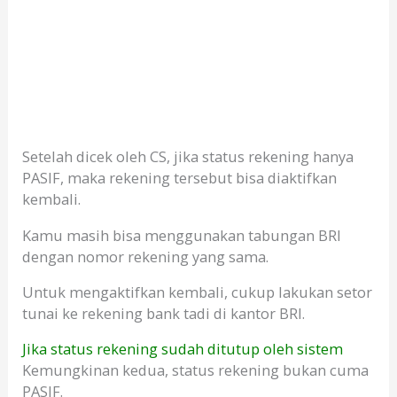
Setelah dicek oleh CS, jika status rekening hanya
PASIF, maka rekening tersebut bisa diaktifkan
kembali.
Kamu masih bisa menggunakan tabungan BRI
dengan nomor rekening yang sama.
Untuk mengaktifkan kembali, cukup lakukan setor
tunai ke rekening bank tadi di kantor BRI.
Jika status rekening sudah ditutup oleh sistem
Kemungkinan kedua, status rekening bukan cuma
PASIF.