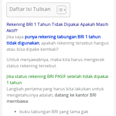
Daftar Isi Tulisan
Rekening BRI 1 Tahun Tidak Dipakai Apakah Masih
Aktif?
Jika saya
punya rekening tabungan BRI 1 tahun
tidak digunakan
, apakah rekening tersebut hangus
atau bisa dipake kembali?
Untuk menjawabnya, maka kita harus mengecek
status rekening tersebut.
Jika status rekening BRI PASIF setelah tidak dipakai
1 tahun
Langkah pertama yang harus kita lakukan untuk
mengetahuinya adalah,
datang ke kantor BRI
membawa
:
buku tabungan BRI yang lama gak