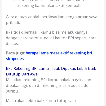
rekening kamu akan aktif kembali.
Cara di atas adalah berdasarkan pengalaman saya
pribadi.
Jika tidak berhasil, kamu bisa melakukannya
dengan cara setor tunai di kantor BRI seperti cara
di atas.
Baca juga:
berapa lama masa aktif rekening bri
simpedes
.
Jika Rekening BRI Lama Tidak Dipakai, Lebih Baik
Ditutup Dari Awal
Misalkan rekening BRI kamu bakalan gak akan
dipakai lagi, dan di rekening masih ada saldo
90ribu.
Maka akan lebih baik kamu tutup saja.