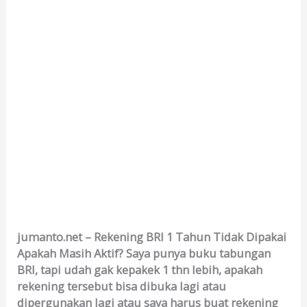
jumanto.net – Rekening BRI 1 Tahun Tidak Dipakai
Apakah Masih Aktif? Saya punya buku tabungan
BRI, tapi udah gak kepakek 1 thn lebih, apakah
rekening tersebut bisa dibuka lagi atau
dipergunakan lagi atau saya harus buat rekening