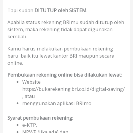
Tapi sudah
DITUTUP oleh SISTEM
.
Apabila status rekening BRImu sudah ditutup oleh
sistem, maka rekening tidak dapat digunakan
kembali.
Kamu harus melakukan pembukaan rekening
baru, baik itu lewat kantor BRI maupun secara
online.
Pembukaan rekening online bisa dilakukan lewat:
Website
https://bukarekening.bri.co.id/digital-saving/
, atau
menggunakan aplikasi BRImo
Syarat pembukaan rekening:
e-KTP,
NPWP (jika ada) dan