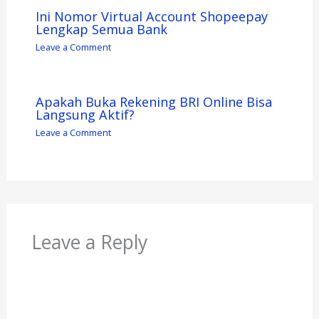
Ini Nomor Virtual Account Shopeepay
Lengkap Semua Bank
Leave a Comment
Apakah Buka Rekening BRI Online Bisa
Langsung Aktif?
Leave a Comment
Leave a Reply