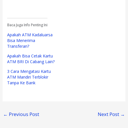
Baca Juga Info Penting Ini
Apakah ATM Kadaluarsa
Bisa Menerima
Transferan?
Apakah Bisa Cetak Kartu
ATM BRI Di Cabang Lain?
3 Cara Mengatasi Kartu
ATM Mandiri Terblokir
Tanpa Ke Bank
←
Previous Post
Next Post
→