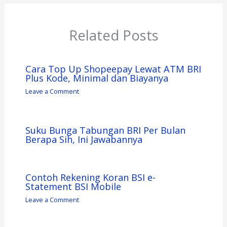
Related Posts
Cara Top Up Shopeepay Lewat ATM BRI
Plus Kode, Minimal dan Biayanya
Leave a Comment
Suku Bunga Tabungan BRI Per Bulan
Berapa Sih, Ini Jawabannya
Contoh Rekening Koran BSI e-
Statement BSI Mobile
Leave a Comment