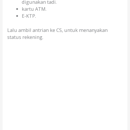
digunakan tadi.
kartu ATM.
E-KTP.
Lalu ambil antrian ke CS, untuk menanyakan
status rekening.