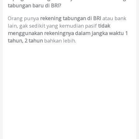
tabungan baru di BRI?
Orang punya
rekening tabungan di BRI
atau bank
lain, gak sedikit yang kemudian pasif
tidak
menggunakan rekeningnya dalam jangka waktu 1
tahun, 2 tahun
bahkan lebih.