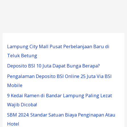
Lampung City Mall Pusat Perbelanjaan Baru di
Teluk Betung
Deposito BSI 10 Juta Dapat Bunga Berapa?
Pengalaman Deposito BSI Online 25 Juta Via BSI
Mobile
9 Kedai Ramen di Bandar Lampung Paling Lezat
Wajib Dicoba!
SBM 2024: Standar Satuan Biaya Penginapan Atau
Hotel