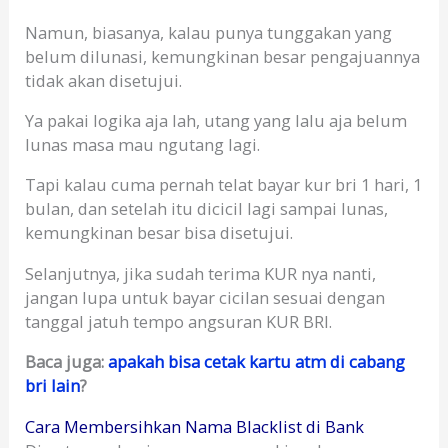
Namun, biasanya, kalau punya tunggakan yang
belum dilunasi, kemungkinan besar pengajuannya
tidak akan disetujui.
Ya pakai logika aja lah, utang yang lalu aja belum
lunas masa mau ngutang lagi.
Tapi kalau cuma pernah telat bayar kur bri 1 hari, 1
bulan, dan setelah itu dicicil lagi sampai lunas,
kemungkinan besar bisa disetujui.
Selanjutnya, jika sudah terima KUR nya nanti,
jangan lupa untuk bayar cicilan sesuai dengan
tanggal jatuh tempo angsuran KUR BRI.
Baca juga:
apakah bisa cetak kartu atm di cabang
bri lain
?
Cara Membersihkan Nama Blacklist di Bank