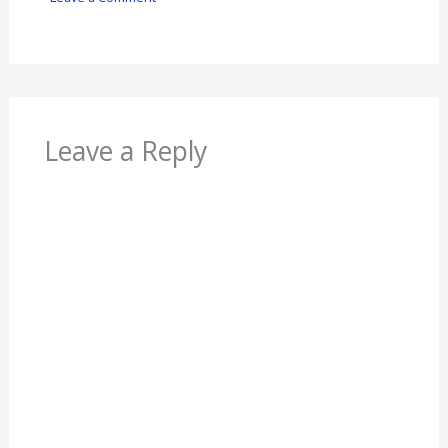
Leave a Reply