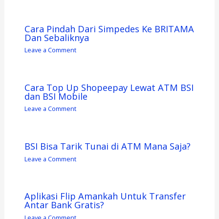
Cara Pindah Dari Simpedes Ke BRITAMA
Dan Sebaliknya
Leave a Comment
Cara Top Up Shopeepay Lewat ATM BSI
dan BSI Mobile
Leave a Comment
BSI Bisa Tarik Tunai di ATM Mana Saja?
Leave a Comment
Aplikasi Flip Amankah Untuk Transfer
Antar Bank Gratis?
Leave a Comment