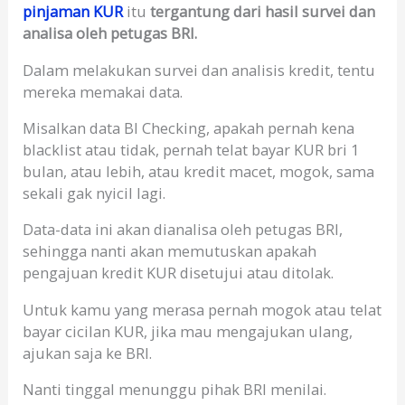
pinjaman KUR
itu
tergantung dari hasil survei dan
analisa oleh petugas BRI.
Dalam melakukan survei dan analisis kredit, tentu
mereka memakai data.
Misalkan data BI Checking, apakah pernah kena
blacklist atau tidak, pernah telat bayar KUR bri 1
bulan, atau lebih, atau kredit macet, mogok, sama
sekali gak nyicil lagi.
Data-data ini akan dianalisa oleh petugas BRI,
sehingga nanti akan memutuskan apakah
pengajuan kredit KUR disetujui atau ditolak.
Untuk kamu yang merasa pernah mogok atau telat
bayar cicilan KUR, jika mau mengajukan ulang,
ajukan saja ke BRI.
Nanti tinggal menunggu pihak BRI menilai.