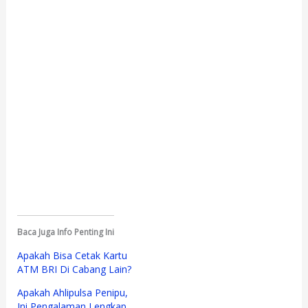
Baca Juga Info Penting Ini
Apakah Bisa Cetak Kartu
ATM BRI Di Cabang Lain?
Apakah Ahlipulsa Penipu,
Ini Pengalaman Lengkap