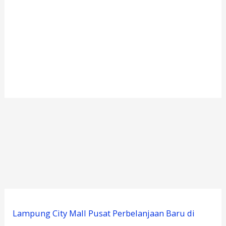
Lampung City Mall Pusat Perbelanjaan Baru di