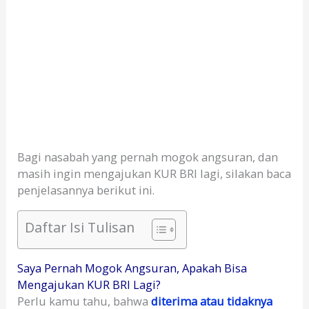
Bagi nasabah yang pernah mogok angsuran, dan
masih ingin mengajukan KUR BRI lagi, silakan baca
penjelasannya berikut ini.
Daftar Isi Tulisan
Saya Pernah Mogok Angsuran, Apakah Bisa
Mengajukan KUR BRI Lagi?
Perlu kamu tahu, bahwa
diterima atau tidaknya