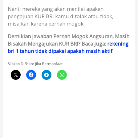
Nanti mereka yang akan menilai apakah
pengajuan KUR BRI kamu ditolak atau tidak,
misalkan karena pernah mogok.
Demikian jawaban Pernah Mogok Angsuran, Masih
Bisakah Mengajukan KUR BRI? Baca juga:
rekening
bri 1 tahun tidak dipakai apakah masih aktif
.
Silakan DiShare Jika Bermanfaat