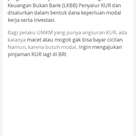
Keuangan Bukan Bank (LKBB) Penyalur KUR dan
disalurkan dalam bentuk dana keperluan modal
kerja serta investasi.
Bagi pelaku UMKM yang punya angsuran KUR, ada
kalanya
macet atau mogok gak bisa bayar cicilan
.
Namun, karena butuh modal,
ingin mengajukan
pinjaman KUR lagi di BRI
.