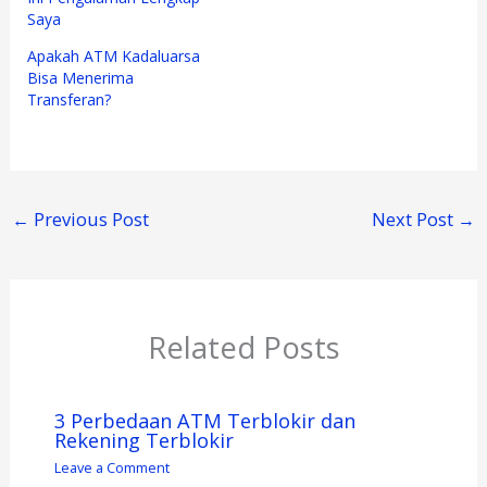
Saya
Apakah ATM Kadaluarsa
Bisa Menerima
Transferan?
←
Previous Post
Next Post
→
Related Posts
3 Perbedaan ATM Terblokir dan
Rekening Terblokir
Leave a Comment