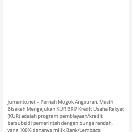
jumanto.net – Pernah Mogok Angsuran, Masih
Bisakah Mengajukan KUR BRI? Kredit Usaha Rakyat
(KUR) adalah program pembiayaan/kredit
bersubsidi pemerintah dengan bunga rendah,
yang 100% dananya milik Bank/Lembaga