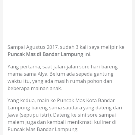
Sampai Agustus 2017, sudah 3 kali saya melipir ke
Puncak Mas di Bandar Lampung
ini.
Yang pertama, saat jalan-jalan sore hari bareng
mama sama Alya. Belum ada sepeda gantung
waktu itu, yang ada masih rumah pohon dan
beberapa mainan anak.
Yang kedua, main ke Puncak Mas Kota Bandar
Lampung bareng sama saudara yang dateng dari
Jawa (sepupu istri). Dateng ke sini sore sampai
malem juga dan kembali menikmati kuliner di
Puncak Mas Bandar Lampung.