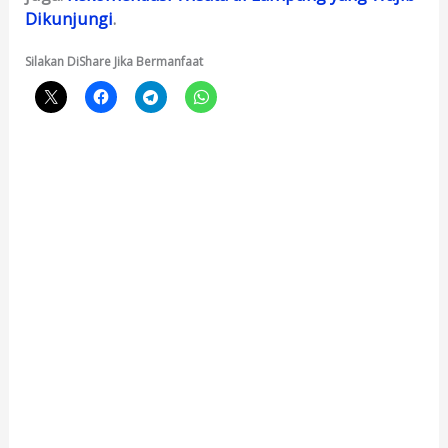
Dikunjungi
.
Silakan DiShare Jika Bermanfaat