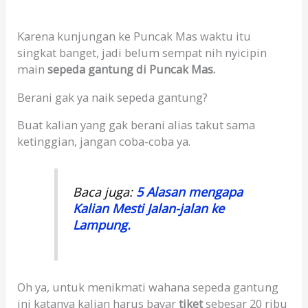
Karena kunjungan ke Puncak Mas waktu itu
singkat banget, jadi belum sempat nih nyicipin
main
sepeda gantung di Puncak Mas.
Berani gak ya naik sepeda gantung?
Buat kalian yang gak berani alias takut sama
ketinggian, jangan coba-coba ya.
Baca juga:
5 Alasan mengapa
Kalian Mesti Jalan-jalan ke
Lampung.
Oh ya, untuk menikmati wahana sepeda gantung
ini katanya kalian harus bayar
tiket
sebesar 20 ribu