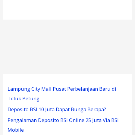
Lampung City Mall Pusat Perbelanjaan Baru di
Teluk Betung
Deposito BSI 10 Juta Dapat Bunga Berapa?
Pengalaman Deposito BSI Online 25 Juta Via BSI
Mobile