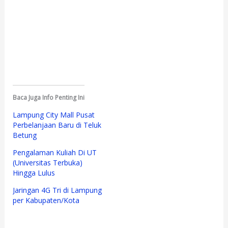
Baca Juga Info Penting Ini
Lampung City Mall Pusat
Perbelanjaan Baru di Teluk
Betung
Pengalaman Kuliah Di UT
(Universitas Terbuka)
Hingga Lulus
Jaringan 4G Tri di Lampung
per Kabupaten/Kota