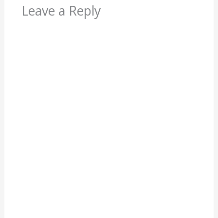
Leave a Reply