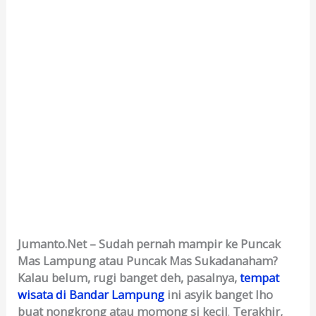
Jumanto.Net – Sudah pernah mampir ke Puncak
Mas Lampung atau Puncak Mas Sukadanaham?
Kalau belum, rugi banget deh, pasalnya,
tempat
wisata di Bandar Lampung
ini asyik banget lho
buat nongkrong atau momong si kecil
.
Terakhir,