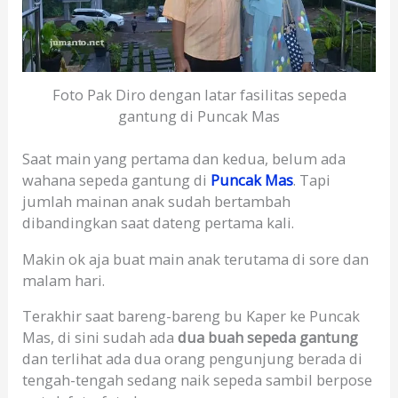
Foto Pak Diro dengan latar fasilitas sepeda
gantung di Puncak Mas
Saat main yang pertama dan kedua, belum ada
wahana sepeda gantung di
Puncak Mas
. Tapi
jumlah mainan anak sudah bertambah
dibandingkan saat dateng pertama kali.
Makin ok aja buat main anak terutama di sore dan
malam hari.
Terakhir saat bareng-bareng bu Kaper ke Puncak
Mas, di sini sudah ada
dua buah sepeda gantung
dan terlihat ada dua orang pengunjung berada di
tengah-tengah sedang naik sepeda sambil berpose