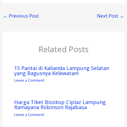
←
Previous Post
Next Post
→
Related Posts
15 Pantai di Kalianda Lampung Selatan
yang Bagusnya Kelewatan!
Leave a Comment
Harga Tiket Bioskop Ciplaz Lampung
Ramayana Robinson Rajabasa
Leave a Comment