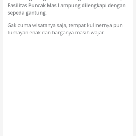
Fasilitas Puncak Mas Lampung dilengkapi dengan
sepeda gantung.
Gak cuma wisatanya saja, tempat kulinernya pun
lumayan enak dan harganya masih wajar.