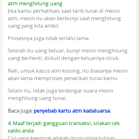
atm menghitung uang
Jika kamu perhatikan, saat tarik tunai di mesin
atm, mesin itu akan berbunyi saat menghitung
uang yang kita ambil.
Prosesnya juga tidak terlalu lama.
Setelah itu uang keluar, bunyi mesin menghitung
uang berhenti, diikuti dengan keluarnya struk.
Nah, untuk kasus atm kosong, itu biasanya mesin
akan lama memproses penarikan tunai kamu.
Selain itu, tidak juga terdengar suara mesin
menghitung uang tunai.
Baca juga:
penyebab kartu atm kadaluarsa
.
4. Maaf terjadi gangguan transaksi, silakan cek
saldo anda
Ciri yang keempat adalah munculnya tulisan