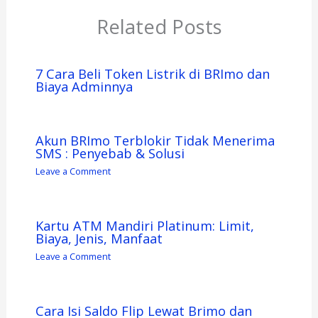
Related Posts
7 Cara Beli Token Listrik di BRImo dan
Biaya Adminnya
Akun BRImo Terblokir Tidak Menerima
SMS : Penyebab & Solusi
Leave a Comment
Kartu ATM Mandiri Platinum: Limit,
Biaya, Jenis, Manfaat
Leave a Comment
Cara Isi Saldo Flip Lewat Brimo dan