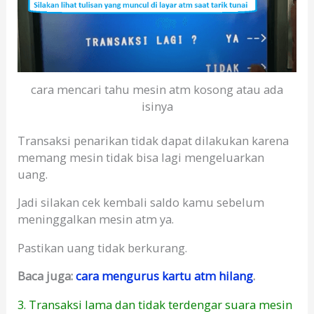
cara mencari tahu mesin atm kosong atau ada
isinya
Transaksi penarikan tidak dapat dilakukan karena
memang mesin tidak bisa lagi mengeluarkan
uang.
Jadi silakan cek kembali saldo kamu sebelum
meninggalkan mesin atm ya.
Pastikan uang tidak berkurang.
Baca juga:
cara mengurus kartu atm hilang
.
3. Transaksi lama dan tidak terdengar suara mesin