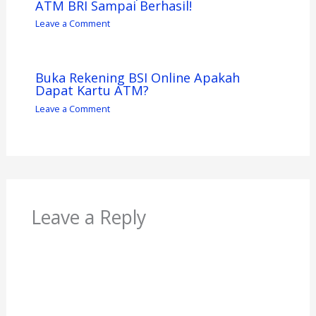
ATM BRI Sampai Berhasil!
Leave a Comment
Buka Rekening BSI Online Apakah
Dapat Kartu ATM?
Leave a Comment
Leave a Reply