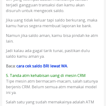
terjadi gangguan transaksi dan kamu akan
disuruh untuk mengecek saldo.
Jika uang tidak keluar tapi saldo berkurang, maka
kamu harus segera membuat laporan ke bank.
Namun jika saldo aman, kamu bisa pindah ke atm
lain.
Jadi kalau ada gagal tarik tunai, pastikan dulu
saldo kamu aman ya.
Baca:
cara cek saldo BRI lewat WA
.
5. Tanda atm kehabisan uang di mesin CRM
Tipe mesin atm bermacam-macam, salah satunya
berjenis CRM. Belum semua atm memakai model
ini ya.
Salah satu yang sudah memakainya adalah ATM