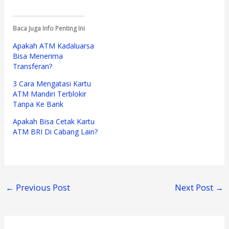
Baca Juga Info Penting Ini
Apakah ATM Kadaluarsa
Bisa Menerima
Transferan?
3 Cara Mengatasi Kartu
ATM Mandiri Terblokir
Tanpa Ke Bank
Apakah Bisa Cetak Kartu
ATM BRI Di Cabang Lain?
←
Previous Post
Next Post
→