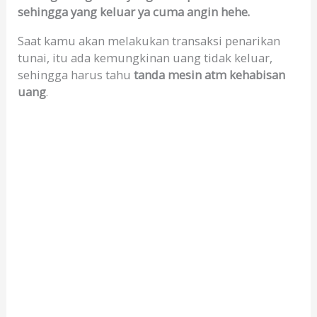
sehingga yang keluar ya cuma angin hehe.
Saat kamu akan melakukan transaksi penarikan
tunai, itu ada kemungkinan uang tidak keluar,
sehingga harus tahu
tanda mesin atm kehabisan
uang
.