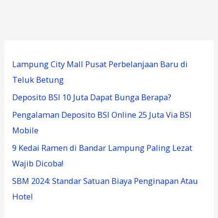
Lampung City Mall Pusat Perbelanjaan Baru di
Teluk Betung
Deposito BSI 10 Juta Dapat Bunga Berapa?
Pengalaman Deposito BSI Online 25 Juta Via BSI
Mobile
9 Kedai Ramen di Bandar Lampung Paling Lezat
Wajib Dicoba!
SBM 2024: Standar Satuan Biaya Penginapan Atau
Hotel