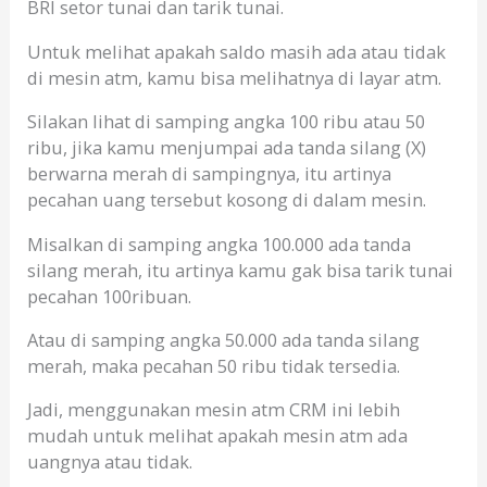
BRI setor tunai dan tarik tunai.
Untuk melihat apakah saldo masih ada atau tidak
di mesin atm, kamu bisa melihatnya di layar atm.
Silakan lihat di samping angka 100 ribu atau 50
ribu, jika kamu menjumpai ada tanda silang (X)
berwarna merah di sampingnya, itu artinya
pecahan uang tersebut kosong di dalam mesin.
Misalkan di samping angka 100.000 ada tanda
silang merah, itu artinya kamu gak bisa tarik tunai
pecahan 100ribuan.
Atau di samping angka 50.000 ada tanda silang
merah, maka pecahan 50 ribu tidak tersedia.
Jadi, menggunakan mesin atm CRM ini lebih
mudah untuk melihat apakah mesin atm ada
uangnya atau tidak.