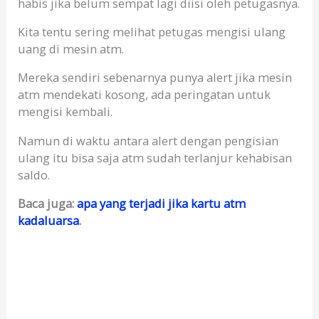
habis jika belum sempat lagi diisi oleh petugasnya.
Kita tentu sering melihat petugas mengisi ulang
uang di mesin atm.
Mereka sendiri sebenarnya punya alert jika mesin
atm mendekati kosong, ada peringatan untuk
mengisi kembali.
Namun di waktu antara alert dengan pengisian
ulang itu bisa saja atm sudah terlanjur kehabisan
saldo.
Baca juga:
apa yang terjadi jika kartu atm
kadaluarsa
.