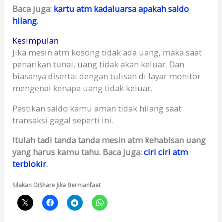
Baca juga:
kartu atm kadaluarsa apakah saldo
hilang
.
Kesimpulan
Jika mesin atm kosong tidak ada uang, maka saat
penarikan tunai, uang tidak akan keluar. Dan
biasanya disertai dengan tulisan di layar monitor
mengenai kenapa uang tidak keluar.
Pastikan saldo kamu aman tidak hilang saat
transaksi gagal seperti ini.
Itulah tadi tanda tanda mesin atm kehabisan uang
yang harus kamu tahu. Baca juga:
ciri ciri atm
terblokir
.
Silakan DiShare Jika Bermanfaat