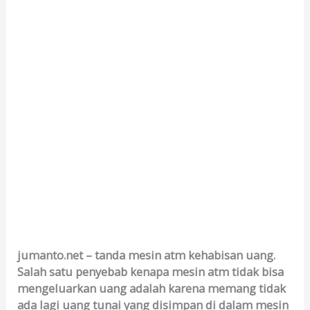
jumanto.net – tanda mesin atm kehabisan uang.
Salah satu penyebab kenapa mesin atm tidak bisa
mengeluarkan uang adalah karena memang tidak
ada lagi uang tunai yang disimpan di dalam mesin