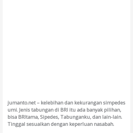
jumanto.net – kelebihan dan kekurangan simpedes
umi. Jenis tabungan di BRI itu ada banyak pilihan,
bisa BRItama, Sipedes, Tabunganku, dan lain-lain.
Tinggal sesuaikan dengan keperluan nasabah.