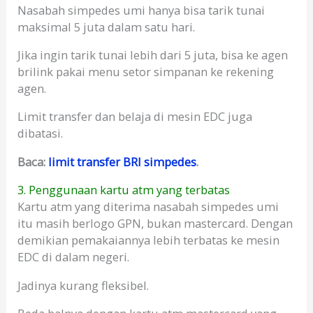
Nasabah simpedes umi hanya bisa tarik tunai
maksimal 5 juta dalam satu hari.
Jika ingin tarik tunai lebih dari 5 juta, bisa ke agen
brilink pakai menu setor simpanan ke rekening
agen.
Limit transfer dan belaja di mesin EDC juga
dibatasi.
Baca:
limit transfer BRI simpedes
.
3. Penggunaan kartu atm yang terbatas
Kartu atm yang diterima nasabah simpedes umi
itu masih berlogo GPN, bukan mastercard. Dengan
demikian pemakaiannya lebih terbatas ke mesin
EDC di dalam negeri.
Jadinya kurang fleksibel.