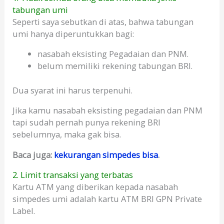
tabungan umi
Seperti saya sebutkan di atas, bahwa tabungan
umi hanya diperuntukkan bagi:
nasabah eksisting Pegadaian dan PNM.
belum memiliki rekening tabungan BRI.
Dua syarat ini harus terpenuhi.
Jika kamu nasabah eksisting pegadaian dan PNM
tapi sudah pernah punya rekening BRI
sebelumnya, maka gak bisa.
Baca juga:
kekurangan simpedes bisa
.
2. Limit transaksi yang terbatas
Kartu ATM yang diberikan kepada nasabah
simpedes umi adalah kartu ATM BRI GPN Private
Label.