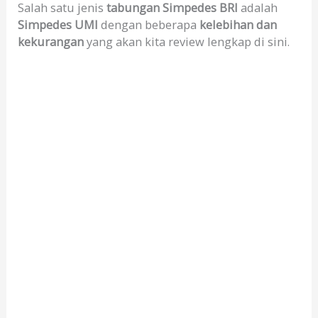
Salah satu jenis
tabungan Simpedes BRI
adalah
Simpedes UMI
dengan beberapa
kelebihan dan
kekurangan
yang akan kita review lengkap di sini.