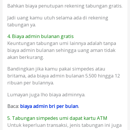
Bahkan biaya penutupan rekening tabungan gratis.
Jadi uang kamu utuh selama ada di rekening
tabungan ya.
4. Biaya admin bulanan gratis
Keuntungan tabungan umi lainnya adalah tanpa
biaya admin bulanan sehingga uang aman tidak
akan berkurang.
Bandingkan jika kamu pakai simpedes atau
britama, ada biaya admin bulanan 5.500 hingga 12
ribuan per bulannya.
Lumayan juga lho biaya adminnya.
Baca:
biaya admin bri per bulan
.
5. Tabungan simpedes umi dapat kartu ATM
Untuk keperluan transaksi, jenis tabungan ini juga