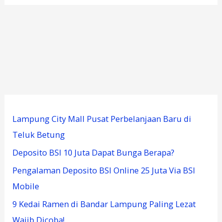
Lampung City Mall Pusat Perbelanjaan Baru di
Teluk Betung
Deposito BSI 10 Juta Dapat Bunga Berapa?
Pengalaman Deposito BSI Online 25 Juta Via BSI
Mobile
9 Kedai Ramen di Bandar Lampung Paling Lezat
Wajib Dicoba!