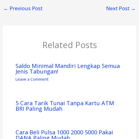
←
Previous Post
Next Post
→
Related Posts
Saldo Minimal Mandiri Lengkap Semua
Jenis Tabungan!
Leave a Comment
5 Cara Tarik Tunai Tanpa Kartu ATM
BRI Paling Mudah
Cara Beli Pulsa 1000 2000 5000 Pakai
DANA Paling Mudah