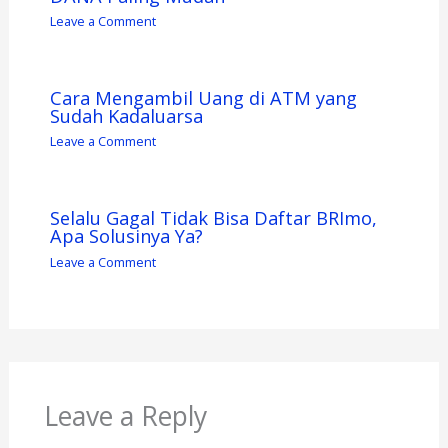
Leave a Comment
Cara Mengambil Uang di ATM yang
Sudah Kadaluarsa
Leave a Comment
Selalu Gagal Tidak Bisa Daftar BRImo,
Apa Solusinya Ya?
Leave a Comment
Leave a Reply