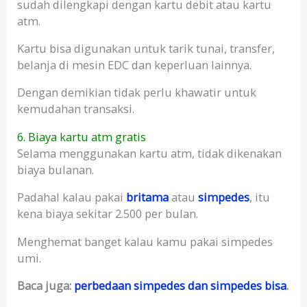
sudah dilengkapi dengan kartu debit atau kartu
atm.
Kartu bisa digunakan untuk tarik tunai, transfer,
belanja di mesin EDC dan keperluan lainnya.
Dengan demikian tidak perlu khawatir untuk
kemudahan transaksi.
6. Biaya kartu atm gratis
Selama menggunakan kartu atm, tidak dikenakan
biaya bulanan.
Padahal kalau pakai
britama
atau
simpedes
, itu
kena biaya sekitar 2.500 per bulan.
Menghemat banget kalau kamu pakai simpedes
umi.
Baca juga:
perbedaan simpedes dan simpedes bisa
.