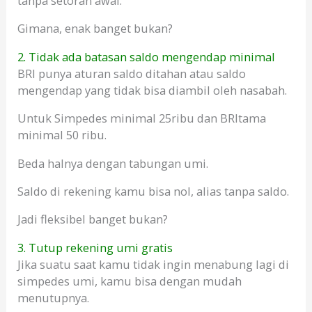
tanpa setoran awal.
Gimana, enak banget bukan?
2. Tidak ada batasan saldo mengendap minimal
BRI punya aturan saldo ditahan atau saldo
mengendap yang tidak bisa diambil oleh nasabah.
Untuk Simpedes minimal 25ribu dan BRItama
minimal 50 ribu.
Beda halnya dengan tabungan umi.
Saldo di rekening kamu bisa nol, alias tanpa saldo.
Jadi fleksibel banget bukan?
3. Tutup rekening umi gratis
Jika suatu saat kamu tidak ingin menabung lagi di
simpedes umi, kamu bisa dengan mudah
menutupnya.