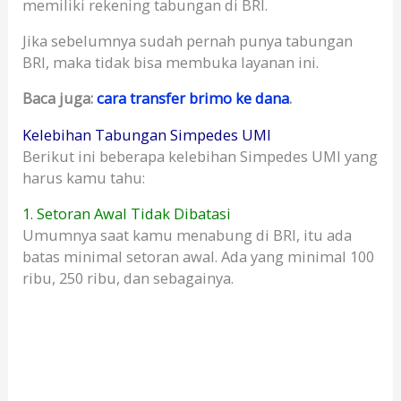
memiliki rekening tabungan di BRI.
Jika sebelumnya sudah pernah punya tabungan
BRI, maka tidak bisa membuka layanan ini.
Baca juga:
cara transfer brimo ke dana
.
Kelebihan Tabungan Simpedes UMI
Berikut ini beberapa kelebihan Simpedes UMI yang
harus kamu tahu:
1. Setoran Awal Tidak Dibatasi
Umumnya saat kamu menabung di BRI, itu ada
batas minimal setoran awal. Ada yang minimal 100
ribu, 250 ribu, dan sebagainya.