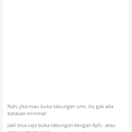
Nah, jika mau buka tabungan umi, itu gak ada
batasan minimal.
Jadi bisa saja buka tabungan dengan Rp0,- atau