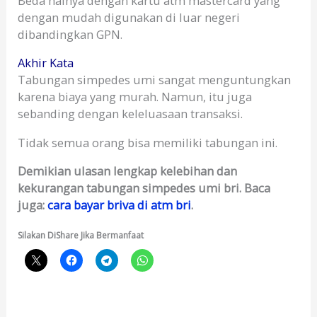
Beda halnya dengan kartu atm mastercard yang
dengan mudah digunakan di luar negeri
dibandingkan GPN.
Akhir Kata
Tabungan simpedes umi sangat menguntungkan
karena biaya yang murah. Namun, itu juga
sebanding dengan keleluasaan transaksi.
Tidak semua orang bisa memiliki tabungan ini.
Demikian ulasan lengkap kelebihan dan
kekurangan tabungan simpedes umi bri. Baca
juga:
cara bayar briva di atm bri
.
Silakan DiShare Jika Bermanfaat