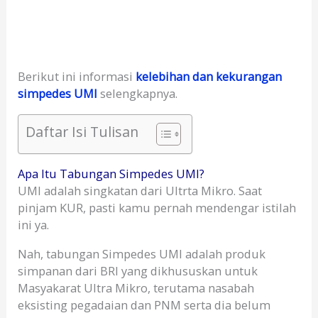
Berikut ini informasi
kelebihan dan kekurangan
simpedes UMI
selengkapnya.
Daftar Isi Tulisan
Apa Itu Tabungan Simpedes UMI?
UMI adalah singkatan dari Ultrta Mikro. Saat
pinjam KUR, pasti kamu pernah mendengar istilah
ini ya.
Nah, tabungan Simpedes UMI adalah produk
simpanan dari BRI yang dikhususkan untuk
Masyakarat Ultra Mikro, terutama nasabah
eksisting pegadaian dan PNM serta dia belum