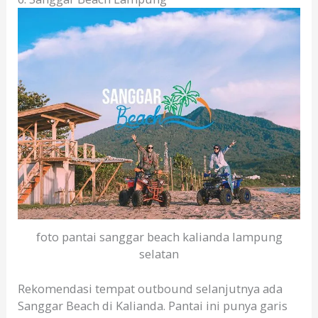
foto pantai sanggar beach kalianda lampung
selatan
Rekomendasi tempat outbound selanjutnya ada
Sanggar Beach di Kalianda. Pantai ini punya garis