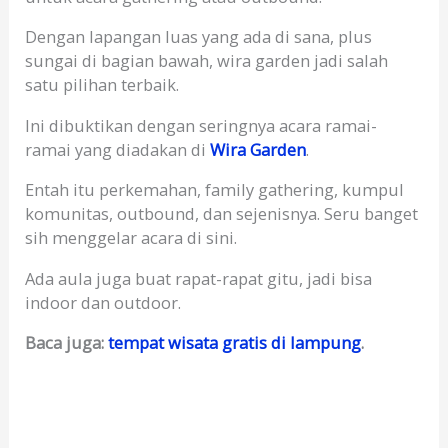
Dengan lapangan luas yang ada di sana, plus
sungai di bagian bawah, wira garden jadi salah
satu pilihan terbaik.
Ini dibuktikan dengan seringnya acara ramai-
ramai yang diadakan di
Wira Garden
.
Entah itu perkemahan, family gathering, kumpul
komunitas, outbound, dan sejenisnya. Seru banget
sih menggelar acara di sini.
Ada aula juga buat rapat-rapat gitu, jadi bisa
indoor dan outdoor.
Baca juga:
tempat wisata gratis di lampung
.