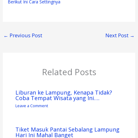
Berikut Ini Cara Settingnya
←
Previous Post
Next Post
→
Related Posts
Liburan ke Lampung, Kenapa Tidak?
Coba Tempat Wisata yang Ini….
Leave a Comment
Tiket Masuk Pantai Sebalang Lampung
Hari Ini Mahal Banget