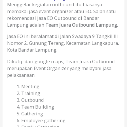
Menggelar kegiatan outbound itu biasanya
memakai jasa event organizer atau EO. Salah satu
rekomendasi jasa EO Outbound di Bandar
Lampung adalah
Team Juara Outbound Lampung
.
Jasa EO ini beralamat di Jalan Swadaya 9 Tangkil III
Nomor 2, Gunung Terang, Kecamatan Langkapura,
Kota Bandar Lampung.
Dikutip dari google maps, Team Juara Outbound
merupakan Event Organizer yang melayani jasa
pelaksanaan:
Meeting
Training
Outbound
Team Building
Gathering
Employee gathering