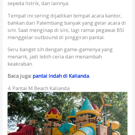
sepeda listrik, dan lainnya.
Tempat ini sering dijadikan tempat acara kantor,
bahkan dari Palembang banyak yang gelar acara di
sini. Saat menginap di sini, lagi ramai pegawai BSI
menggelar outbound di pinggiran pantai.
Seru banget sih dengan game-gamenya yang
menarik, jadi lebih ceria dan menambah
keakraban.
Baca juga:
pantai indah di Kalianda
.
4. Pantai M Beach Kalianda