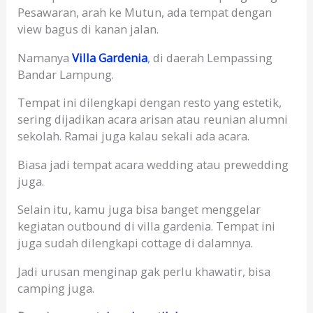
Pesawaran, arah ke Mutun, ada tempat dengan
view bagus di kanan jalan.
Namanya
Villa Gardenia
, di daerah Lempassing
Bandar Lampung.
Tempat ini dilengkapi dengan resto yang estetik,
sering dijadikan acara arisan atau reunian alumni
sekolah. Ramai juga kalau sekali ada acara.
Biasa jadi tempat acara wedding atau prewedding
juga.
Selain itu, kamu juga bisa banget menggelar
kegiatan outbound di villa gardenia. Tempat ini
juga sudah dilengkapi cottage di dalamnya.
Jadi urusan menginap gak perlu khawatir, bisa
camping juga.