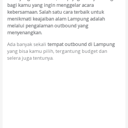
bagi kamu yang ingin menggelar acara
kebersamaan. Salah satu cara terbaik untuk
menikmati keajaiban alam Lampung adalah
melalui pengalaman outbound yang
menyenangkan.
Ada banyak sekali
tempat outbound di Lampung
yang bisa kamu pilih, tergantung budget dan
selera juga tentunya.