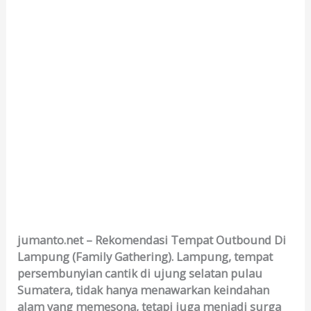
jumanto.net – Rekomendasi Tempat Outbound Di
Lampung (Family Gathering). Lampung, tempat
persembunyian cantik di ujung selatan pulau
Sumatera, tidak hanya menawarkan keindahan
alam yang memesona, tetapi juga menjadi surga