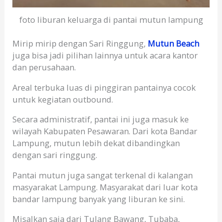
foto liburan keluarga di pantai mutun lampung
Mirip mirip dengan Sari Ringgung,
Mutun Beach
juga bisa jadi pilihan lainnya untuk acara kantor
dan perusahaan.
Areal terbuka luas di pinggiran pantainya cocok
untuk kegiatan outbound.
Secara administratif, pantai ini juga masuk ke
wilayah Kabupaten Pesawaran. Dari kota Bandar
Lampung, mutun lebih dekat dibandingkan
dengan sari ringgung.
Pantai mutun juga sangat terkenal di kalangan
masyarakat Lampung. Masyarakat dari luar kota
bandar lampung banyak yang liburan ke sini.
Misalkan saja dari Tulang Bawang, Tubaba,