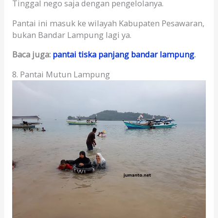
Tinggal nego saja dengan pengelolanya.
Pantai ini masuk ke wilayah Kabupaten Pesawaran,
bukan Bandar Lampung lagi ya.
Baca juga:
pantai tiska panjang bandar lampung
.
8. Pantai Mutun Lampung