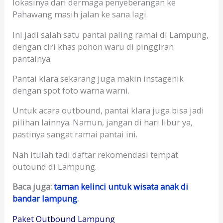
lokasinya dari dermaga penyeberangan ke
Pahawang masih jalan ke sana lagi.
Ini jadi salah satu pantai paling ramai di Lampung,
dengan ciri khas pohon waru di pinggiran
pantainya.
Pantai klara sekarang juga makin instagenik
dengan spot foto warna warni.
Untuk acara outbound, pantai klara juga bisa jadi
pilihan lainnya. Namun, jangan di hari libur ya,
pastinya sangat ramai pantai ini.
Nah itulah tadi daftar rekomendasi tempat
outound di Lampung.
Baca juga:
taman kelinci untuk wisata anak di
bandar lampung
.
Paket Outbound Lampung