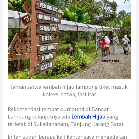
taman satwa lembah hijau lampung tiket masuk,
koleksi satwa, fasilitas
Rekomendasi tempat outbound di Bandar
Lampung selanjutnya ada
Lembah Hijau
yang
terletak di Sukadanaham, Tanjung Karang Barat.
Entah sudah berapa kali kantor saya mengadakan