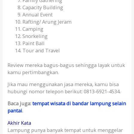
Family Gathering
Capacity Building
Annual Event
Rafting/ Arung Jeram
Camping
Snorkeling
Paint Ball
Tour and Travel
Review mereka bagus-bagus sehingga layak untuk
kamu pertimbangkan.
Jika mau menggunakan jasa mereka, kamu bisa
hubungi nomor telepon berikut: 0813-6921-4534.
Baca juga:
tempat wisata di bandar lampung selain
pantai
.
Akhir Kata
Lampung punya banyak tempat untuk menggelar