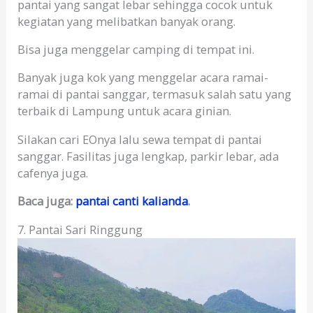
pantai yang sangat lebar sehingga cocok untuk
kegiatan yang melibatkan banyak orang.
Bisa juga menggelar camping di tempat ini.
Banyak juga kok yang menggelar acara ramai-
ramai di pantai sanggar, termasuk salah satu yang
terbaik di Lampung untuk acara ginian.
Silakan cari EOnya lalu sewa tempat di pantai
sanggar. Fasilitas juga lengkap, parkir lebar, ada
cafenya juga.
Baca juga:
pantai canti kalianda
.
7. Pantai Sari Ringgung