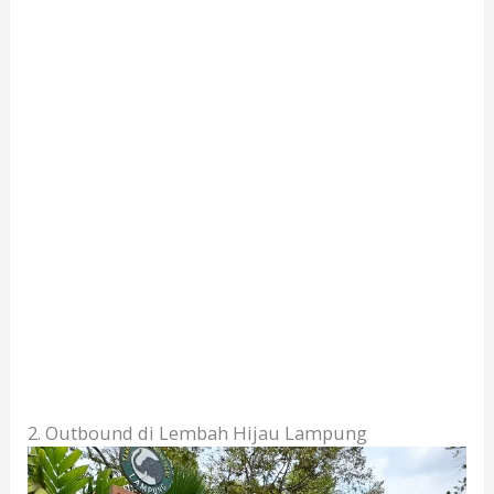
2. Outbound di Lembah Hijau Lampung