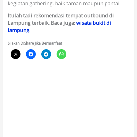
kegiatan gathering, baik taman maupun pantai.
Itulah tadi rekomendasi tempat outbound di
Lampung terbaik. Baca juga:
wisata bukit di
lampung
.
Silakan DiShare Jika Bermanfaat