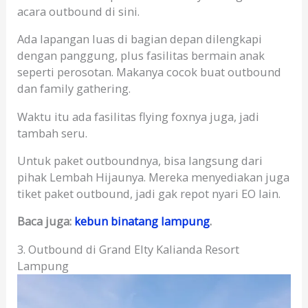
acara outbound di sini.
Ada lapangan luas di bagian depan dilengkapi
dengan panggung, plus fasilitas bermain anak
seperti perosotan. Makanya cocok buat outbound
dan family gathering.
Waktu itu ada fasilitas flying foxnya juga, jadi
tambah seru.
Untuk paket outboundnya, bisa langsung dari
pihak Lembah Hijaunya. Mereka menyediakan juga
tiket paket outbound, jadi gak repot nyari EO lain.
Baca juga:
kebun binatang lampung
.
3. Outbound di Grand Elty Kalianda Resort
Lampung