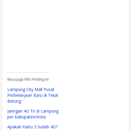
Baca Juga Info Penting Ini
Lampung City Mall Pusat
Perbelanjaan Baru di Teluk
Betung
Jaringan 4G Tri di Lampung
per Kabupaten/Kota
Apakah Kartu 3 Sudah 4G?