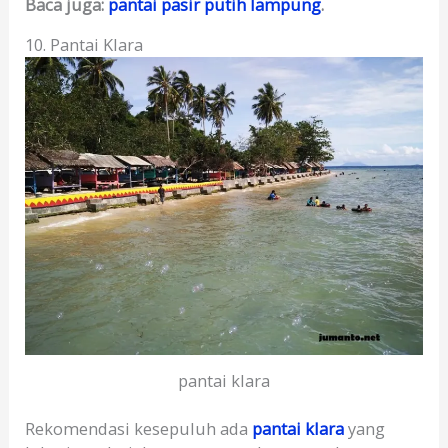
Baca juga:
pantai pasir putih lampung
.
10. Pantai Klara
pantai klara
Rekomendasi kesepuluh ada
pantai klara
yang