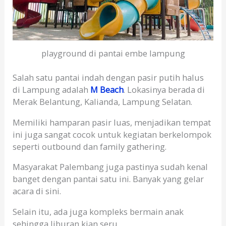
playground di pantai embe lampung
Salah satu pantai indah dengan pasir putih halus
di Lampung adalah
M Beach
. Lokasinya berada di
Merak Belantung, Kalianda, Lampung Selatan.
Memiliki hamparan pasir luas, menjadikan tempat
ini juga sangat cocok untuk kegiatan berkelompok
seperti outbound dan family gathering.
Masyarakat Palembang juga pastinya sudah kenal
banget dengan pantai satu ini. Banyak yang gelar
acara di sini.
Selain itu, ada juga kompleks bermain anak
sehingga liburan kian seru.