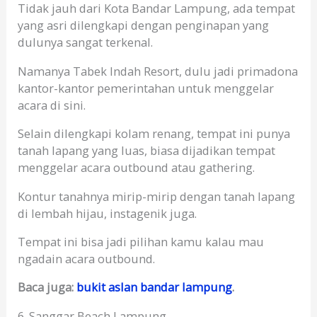
Tidak jauh dari Kota Bandar Lampung, ada tempat
yang asri dilengkapi dengan penginapan yang
dulunya sangat terkenal.
Namanya Tabek Indah Resort, dulu jadi primadona
kantor-kantor pemerintahan untuk menggelar
acara di sini.
Selain dilengkapi kolam renang, tempat ini punya
tanah lapang yang luas, biasa dijadikan tempat
menggelar acara outbound atau gathering.
Kontur tanahnya mirip-mirip dengan tanah lapang
di lembah hijau, instagenik juga.
Tempat ini bisa jadi pilihan kamu kalau mau
ngadain acara outbound.
Baca juga:
bukit aslan bandar lampung
.
6. Sanggar Beach Lampung