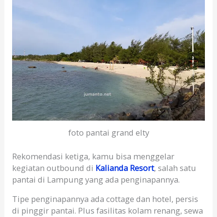
foto pantai grand elty
Rekomendasi ketiga, kamu bisa menggelar
kegiatan outbound di
Kalianda Resort
, salah satu
pantai di Lampung yang ada penginapannya.
Tipe penginapannya ada cottage dan hotel, persis
di pinggir pantai. Plus fasilitas kolam renang, sewa