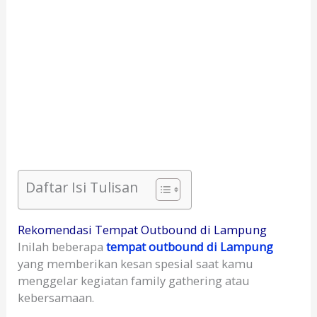
Daftar Isi Tulisan
Rekomendasi Tempat Outbound di Lampung
Inilah beberapa
tempat outbound di Lampung
yang memberikan kesan spesial saat kamu
menggelar kegiatan family gathering atau
kebersamaan.