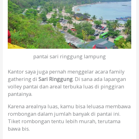
pantai sari ringgung lampung
Kantor saya juga pernah menggelar acara family
gathering di
Sari Ringgung
. Di sana ada lapangan
volley pantai dan areal terbuka luas di pinggiran
pantainya.
Karena arealnya luas, kamu bisa leluasa membawa
rombongan dalam jumlah banyak di pantai ini.
Tiket rombongan tentu lebih murah, terutama
bawa bis.